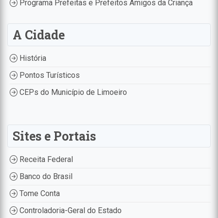
Programa Prefeitas e Prefeitos Amigos da Criança
A Cidade
História
Pontos Turísticos
CEPs do Município de Limoeiro
Sites e Portais
Receita Federal
Banco do Brasil
Tome Conta
Controladoria-Geral do Estado