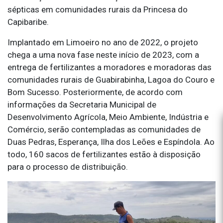
sépticas em comunidades rurais da Princesa do
Capibaribe.
Implantado em Limoeiro no ano de 2022, o projeto
chega a uma nova fase neste início de 2023, com a
entrega de fertilizantes a moradores e moradoras das
comunidades rurais de Guabirabinha, Lagoa do Couro e
Bom Sucesso. Posteriormente, de acordo com
informações da Secretaria Municipal de
Desenvolvimento Agrícola, Meio Ambiente, Indústria e
Comércio, serão contempladas as comunidades de
Duas Pedras, Esperança, Ilha dos Leões e Espíndola. Ao
todo, 160 sacos de fertilizantes estão à disposição
para o processo de distribuição.