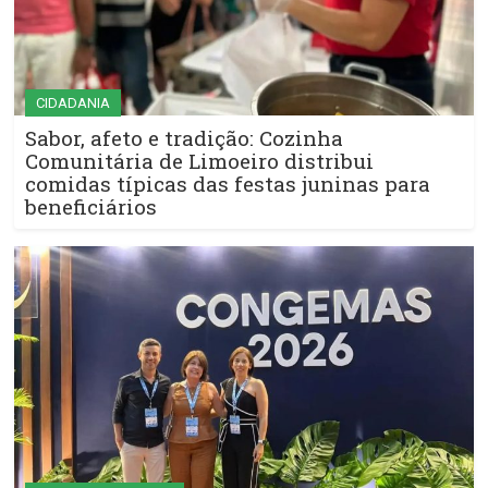
CIDADANIA
Sabor, afeto e tradição: Cozinha
Comunitária de Limoeiro distribui
comidas típicas das festas juninas para
beneficiários