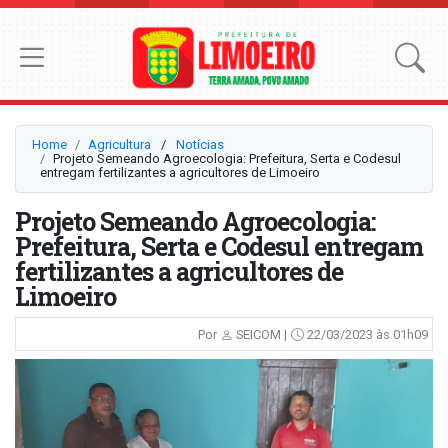
Home
Agricultura
⠀/⠀
Notícias
Projeto Semeando Agroecologia: Prefeitura, Serta e Codesul
entregam fertilizantes a agricultores de Limoeiro
Projeto Semeando Agroecologia:
Prefeitura, Serta e Codesul entregam
fertilizantes a agricultores de
Limoeiro
Por
SEICOM |
22/03/2023 às 01h09