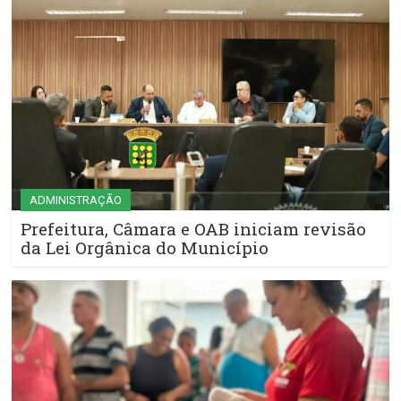
ADMINISTRAÇÃO
Prefeitura, Câmara e OAB iniciam revisão
da Lei Orgânica do Município