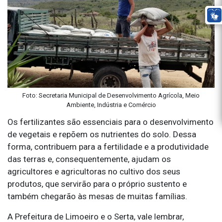
Foto: Secretaria Municipal de Desenvolvimento Agrícola, Meio
Ambiente, Indústria e Comércio
Os fertilizantes são essenciais para o desenvolvimento
de vegetais e repõem os nutrientes do solo. Dessa
forma, contribuem para a fertilidade e a produtividade
das terras e, consequentemente, ajudam os
agricultores e agricultoras no cultivo dos seus
produtos, que servirão para o próprio sustento e
também chegarão às mesas de muitas famílias.
A Prefeitura de Limoeiro e o Serta, vale lembrar,