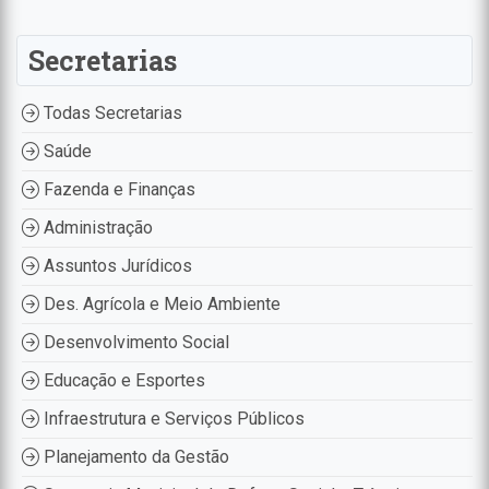
Secretarias
Todas Secretarias
Saúde
Fazenda e Finanças
Administração
Assuntos Jurídicos
Des. Agrícola e Meio Ambiente
Desenvolvimento Social
Educação e Esportes
Infraestrutura e Serviços Públicos
Planejamento da Gestão