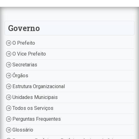
Governo
O Prefeito
O Vice Prefeito
Secretarias
Órgãos
Estrutura Organizacional
Unidades Municipais
Todos os Serviços
Perguntas Frequentes
Glossário