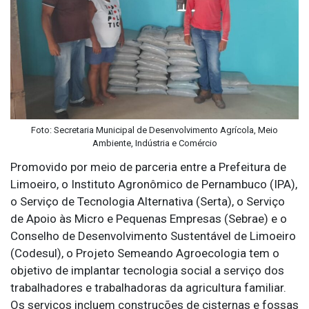
Foto: Secretaria Municipal de Desenvolvimento Agrícola, Meio
Ambiente, Indústria e Comércio
Promovido por meio de parceria entre a Prefeitura de
Limoeiro, o Instituto Agronômico de Pernambuco (IPA),
o Serviço de Tecnologia Alternativa (Serta), o Serviço
de Apoio às Micro e Pequenas Empresas (Sebrae) e o
Conselho de Desenvolvimento Sustentável de Limoeiro
(Codesul), o Projeto Semeando Agroecologia tem o
objetivo de implantar tecnologia social a serviço dos
trabalhadores e trabalhadoras da agricultura familiar.
Os serviços incluem construções de cisternas e fossas