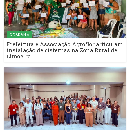
CIDADANIA
Prefeitura e Associação Agroflor articulam
instalação de cisternas na Zona Rural de
Limoeiro