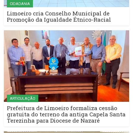
CIDADANIA
Limoeiro cria Conselho Municipal de
Promoção da Igualdade Étnico-Racial
ARTICULAÇÃO
Prefeitura de Limoeiro formaliza cessão
gratuita do terreno da antiga Capela Santa
Terezinha para Diocese de Nazaré