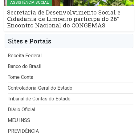
ASSISTÊNCIA SOCIAL
Secretaria de Desenvolvimento Social e
Cidadania de Limoeiro participa do 26°
Encontro Nacional do CONGEMAS
Sites e Portais
Receita Federal
Banco do Brasil
Tome Conta
Controladoria-Geral do Estado
Tribunal de Contas do Estado
Diário Oficial
MEU INSS
PREVIDÊNCIA