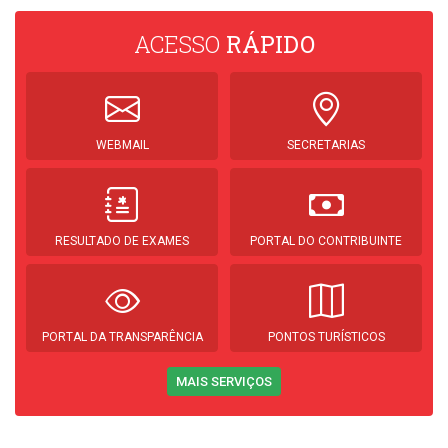
ACESSO
RÁPIDO
WEBMAIL
SECRETARIAS
RESULTADO DE EXAMES
PORTAL DO CONTRIBUINTE
PORTAL DA TRANSPARÊNCIA
PONTOS TURÍSTICOS
MAIS SERVIÇOS