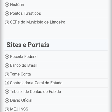
História
Pontos Turísticos
CEPs do Município de Limoeiro
Sites e Portais
Receita Federal
Banco do Brasil
Tome Conta
Controladoria-Geral do Estado
Tribunal de Contas do Estado
Diário Oficial
MEU INSS