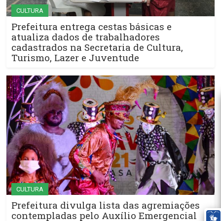
CULTURA
Prefeitura entrega cestas básicas e
atualiza dados de trabalhadores
cadastrados na Secretaria de Cultura,
Turismo, Lazer e Juventude
CULTURA
Prefeitura divulga lista das agremiações
contempladas pelo Auxílio Emergencial