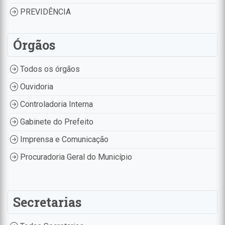
PREVIDÊNCIA
Órgãos
Todos os órgãos
Ouvidoria
Controladoria Interna
Gabinete do Prefeito
Imprensa e Comunicação
Procuradoria Geral do Município
Secretarias