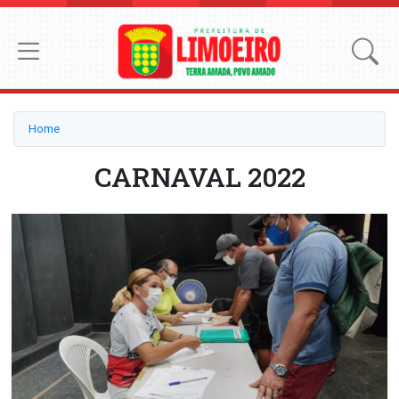
Home
CARNAVAL 2022