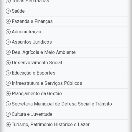
Todas Secretarias
Saúde
Fazenda e Finanças
Administração
Assuntos Jurídicos
Des. Agrícola e Meio Ambiente
Desenvolvimento Social
Educação e Esportes
Infraestrutura e Serviços Públicos
Planejamento da Gestão
Secretaria Municipal de Defesa Social e Trânsito
Cultura e Juventude
Turismo, Patrimônio Histórico e Lazer