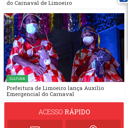
do Carnaval de Limoeiro
CULTURA
Prefeitura de Limoeiro lança Auxílio
Emergencial do Carnaval
ACESSO
RÁPIDO