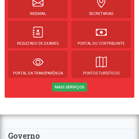
WEBMAIL
SECRETARIAS
RESULTADO DE EXAMES
PORTAL DO CONTRIBUINTE
PORTAL DA TRANSPARÊNCIA
PONTOS TURÍSTICOS
MAIS SERVIÇOS
Governo