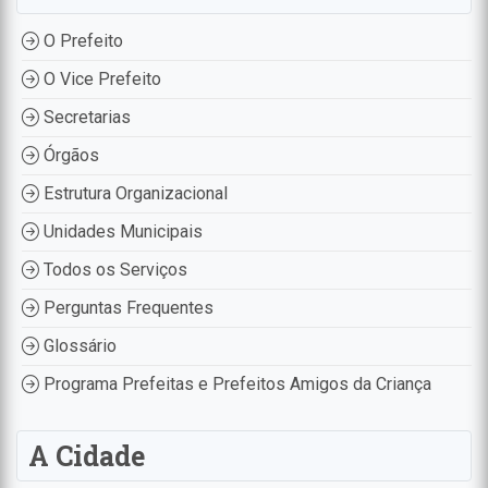
O Prefeito
O Vice Prefeito
Secretarias
Órgãos
Estrutura Organizacional
Unidades Municipais
Todos os Serviços
Perguntas Frequentes
Glossário
Programa Prefeitas e Prefeitos Amigos da Criança
A Cidade