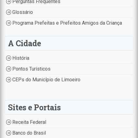
Perguntas Frequentes
Glossário
Programa Prefeitas e Prefeitos Amigos da Criança
A Cidade
História
Pontos Turísticos
CEPs do Município de Limoeiro
Sites e Portais
Receita Federal
Banco do Brasil