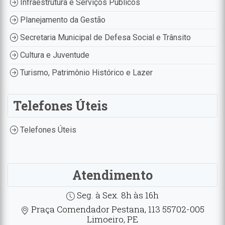
Infraestrutura e Serviços Públicos
Planejamento da Gestão
Secretaria Municipal de Defesa Social e Trânsito
Cultura e Juventude
Turismo, Patrimônio Histórico e Lazer
Telefones Úteis
Telefones Úteis
Atendimento
Seg. à Sex. 8h às 16h
Praça Comendador Pestana, 113 55702-005
Limoeiro, PE