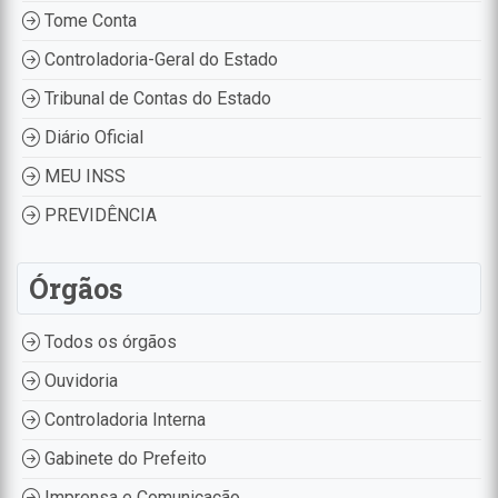
Tome Conta
Controladoria-Geral do Estado
Tribunal de Contas do Estado
Diário Oficial
MEU INSS
PREVIDÊNCIA
Órgãos
Todos os órgãos
Ouvidoria
Controladoria Interna
Gabinete do Prefeito
Imprensa e Comunicação