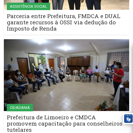
ASSISTÊNCIA SOCIAL
Parceria entre Prefeitura, FMDCA e DUAL
garante recursos à OSSI via dedução do
Imposto de Renda
CIDADANIA
Prefeitura de Limoeiro e CMDCA
promovem capacitação para conselheiros
tutelares