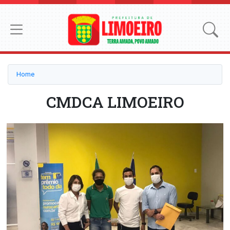
Home
CMDCA LIMOEIRO