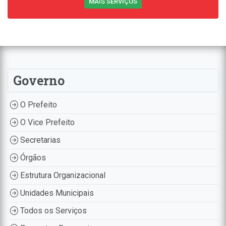
MAIS SERVIÇOS
Governo
O Prefeito
O Vice Prefeito
Secretarias
Órgãos
Estrutura Organizacional
Unidades Municipais
Todos os Serviços