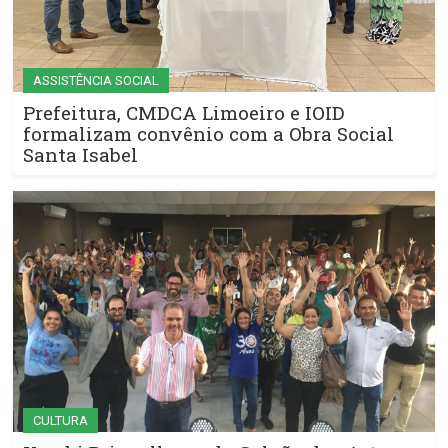
ASSISTÊNCIA SOCIAL
Prefeitura, CMDCA Limoeiro e IOID
formalizam convênio com a Obra Social
Santa Isabel
CULTURA