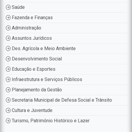
Saúde
Fazenda e Finanças
Administração
Assuntos Jurídicos
Des. Agrícola e Meio Ambiente
Desenvolvimento Social
Educação e Esportes
Infraestrutura e Serviços Públicos
Planejamento da Gestão
Secretaria Municipal de Defesa Social e Trânsito
Cultura e Juventude
Turismo, Patrimônio Histórico e Lazer