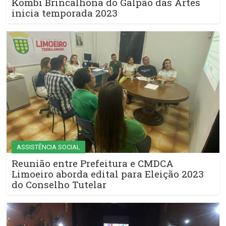
Kombi Brincalhona do Galpão das Artes
inicia temporada 2023
ASSISTÊNCIA SOCIAL
Reunião entre Prefeitura e CMDCA
Limoeiro aborda edital para Eleição 2023
do Conselho Tutelar