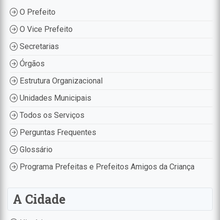
O Prefeito
O Vice Prefeito
Secretarias
Órgãos
Estrutura Organizacional
Unidades Municipais
Todos os Serviços
Perguntas Frequentes
Glossário
Programa Prefeitas e Prefeitos Amigos da Criança
A Cidade