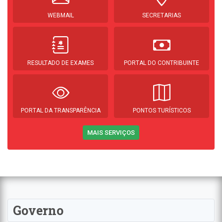
WEBMAIL
SECRETARIAS
RESULTADO DE EXAMES
PORTAL DO CONTRIBUINTE
PORTAL DA TRANSPARÊNCIA
PONTOS TURÍSTICOS
MAIS SERVIÇOS
Governo