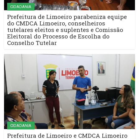
CIDADANIA
Prefeitura de Limoeiro parabeniza equipe
do CMDCA Limoeiro, conselheiros
tutelares eleitos e suplentes e Comissão
Eleitoral do Processo de Escolha do
Conselho Tutelar
CIDADANIA
Prefeitura de Limoeiro e CMDCA Limoeiro