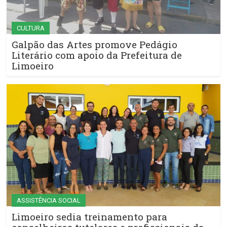
CULTURA
Galpão das Artes promove Pedágio
Literário com apoio da Prefeitura de
Limoeiro
ASSISTÊNCIA SOCIAL
Limoeiro sedia treinamento para