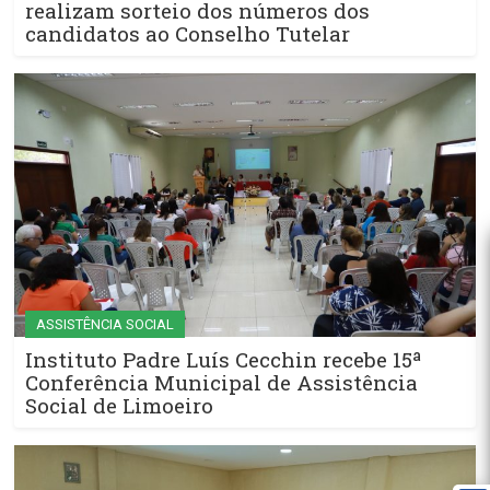
realizam sorteio dos números dos
candidatos ao Conselho Tutelar
ASSISTÊNCIA SOCIAL
Instituto Padre Luís Cecchin recebe 15ª
Conferência Municipal de Assistência
Social de Limoeiro