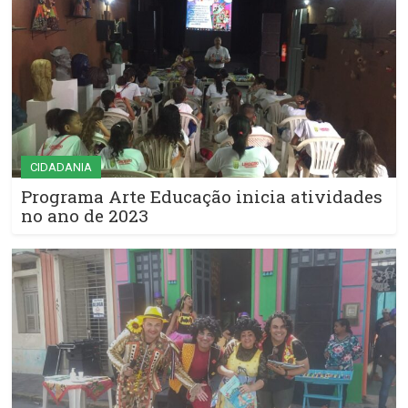
CIDADANIA
Programa Arte Educação inicia atividades
no ano de 2023