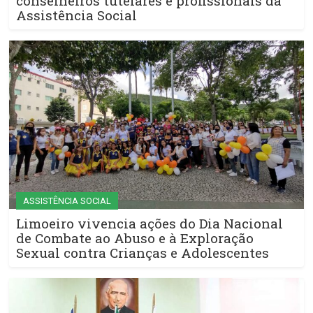
conselheiros tutelares e profissionais da
Assistência Social
ASSISTÊNCIA SOCIAL
Limoeiro vivencia ações do Dia Nacional
de Combate ao Abuso e à Exploração
Sexual contra Crianças e Adolescentes