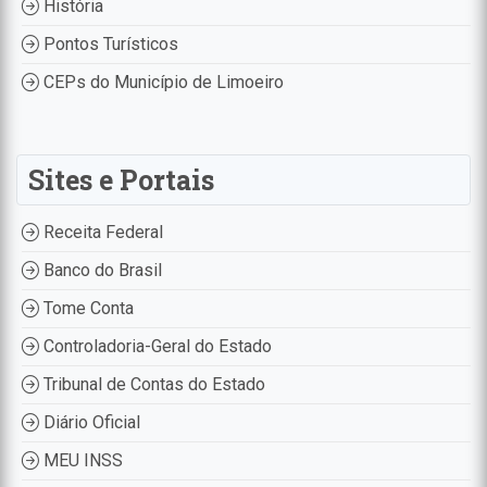
História
Pontos Turísticos
CEPs do Município de Limoeiro
Sites e Portais
Receita Federal
Banco do Brasil
Tome Conta
Controladoria-Geral do Estado
Tribunal de Contas do Estado
Diário Oficial
MEU INSS