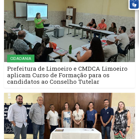
CIDADANIA
Prefeitura de Limoeiro e CMDCA Limoeiro
aplicam Curso de Formação para os
candidatos ao Conselho Tutelar