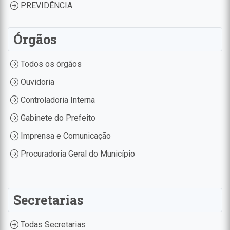
PREVIDÊNCIA
Órgãos
Todos os órgãos
Ouvidoria
Controladoria Interna
Gabinete do Prefeito
Imprensa e Comunicação
Procuradoria Geral do Município
Secretarias
Todas Secretarias