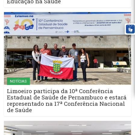
Educação na Saúde
NOTÍCIAS
Limoeiro participa da 10ª Conferência
Estadual de Saúde de Pernambuco e estará
representado na 17ª Conferência Nacional
de Saúde