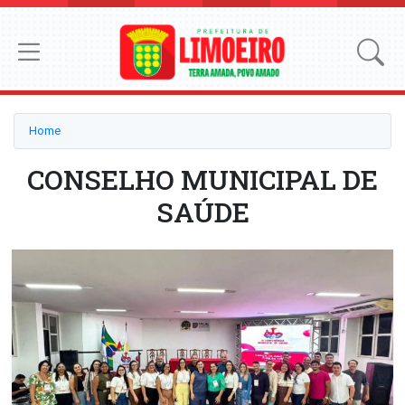
Home
CONSELHO MUNICIPAL DE
SAÚDE