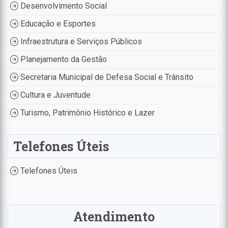
Desenvolvimento Social
Educação e Esportes
Infraestrutura e Serviços Públicos
Planejamento da Gestão
Secretaria Municipal de Defesa Social e Trânsito
Cultura e Juventude
Turismo, Patrimônio Histórico e Lazer
Telefones Úteis
Telefones Úteis
Atendimento