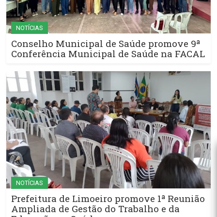
NOTÍCIAS
Conselho Municipal de Saúde promove 9ª
Conferência Municipal de Saúde na FACAL
NOTÍCIAS
Prefeitura de Limoeiro promove 1ª Reunião
Ampliada de Gestão do Trabalho e da