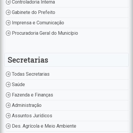
Controladoria Interna
Gabinete do Prefeito
Imprensa e Comunicação
Procuradoria Geral do Município
Secretarias
Todas Secretarias
Saúde
Fazenda e Finanças
Administração
Assuntos Jurídicos
Des. Agrícola e Meio Ambiente