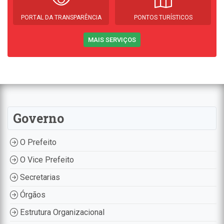
PORTAL DA TRANSPARÊNCIA
PONTOS TURÍSTICOS
MAIS SERVIÇOS
Governo
O Prefeito
O Vice Prefeito
Secretarias
Órgãos
Estrutura Organizacional