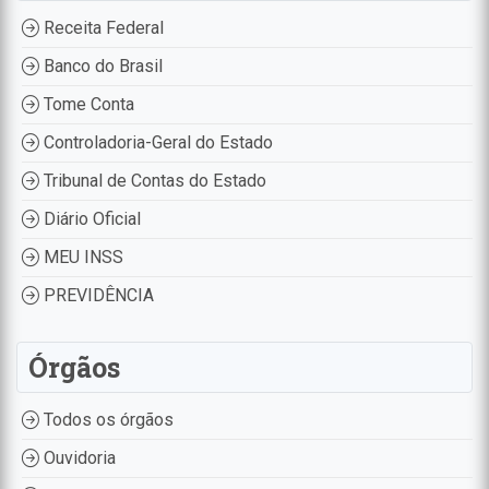
Receita Federal
Banco do Brasil
Tome Conta
Controladoria-Geral do Estado
Tribunal de Contas do Estado
Diário Oficial
MEU INSS
PREVIDÊNCIA
Órgãos
Todos os órgãos
Ouvidoria