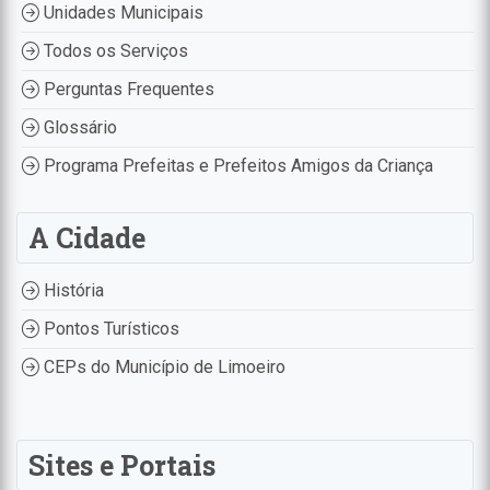
Unidades Municipais
Todos os Serviços
Perguntas Frequentes
Glossário
Programa Prefeitas e Prefeitos Amigos da Criança
A Cidade
História
Pontos Turísticos
CEPs do Município de Limoeiro
Sites e Portais