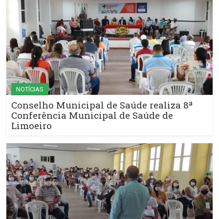
NOTÍCIAS
Conselho Municipal de Saúde realiza 8ª
Conferência Municipal de Saúde de
Limoeiro