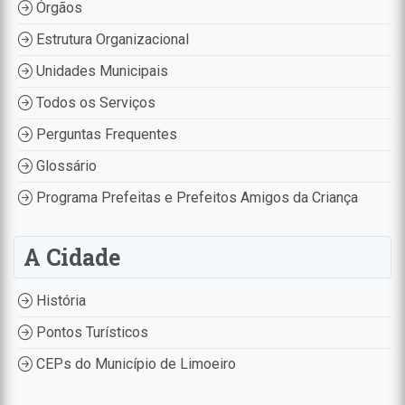
Órgãos
Estrutura Organizacional
Unidades Municipais
Todos os Serviços
Perguntas Frequentes
Glossário
Programa Prefeitas e Prefeitos Amigos da Criança
A Cidade
História
Pontos Turísticos
CEPs do Município de Limoeiro