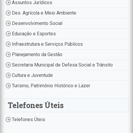
Assuntos Jurídicos
Des. Agrícola e Meio Ambiente
Desenvolvimento Social
Educação e Esportes
Infraestrutura e Serviços Públicos
Planejamento da Gestão
Secretaria Municipal de Defesa Social e Trânsito
Cultura e Juventude
Turismo, Patrimônio Histórico e Lazer
Telefones Úteis
Telefones Úteis