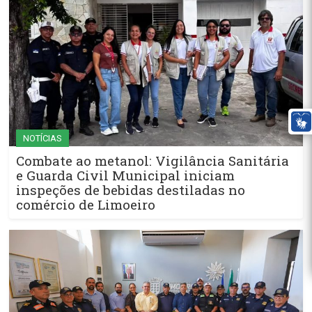
NOTÍCIAS
Combate ao metanol: Vigilância Sanitária
e Guarda Civil Municipal iniciam
inspeções de bebidas destiladas no
comércio de Limoeiro