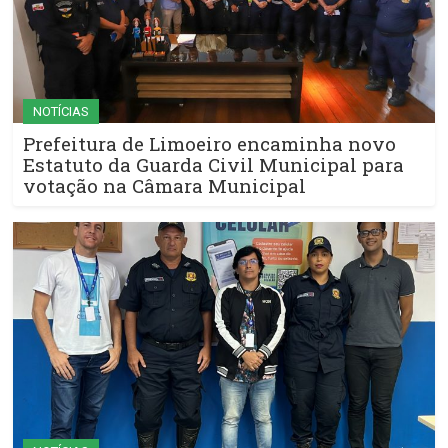
NOTÍCIAS
Prefeitura de Limoeiro encaminha novo
Estatuto da Guarda Civil Municipal para
votação na Câmara Municipal