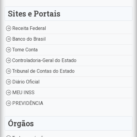
Sites e Portais
Receita Federal
Banco do Brasil
Tome Conta
Controladoria-Geral do Estado
Tribunal de Contas do Estado
Diário Oficial
MEU INSS
PREVIDÊNCIA
Órgãos