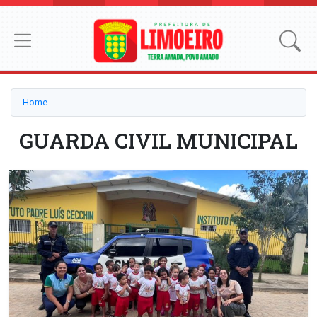
Home
GUARDA CIVIL MUNICIPAL