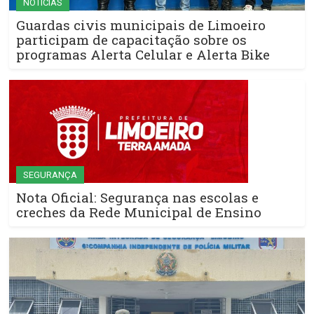
NOTÍCIAS
Guardas civis municipais de Limoeiro
participam de capacitação sobre os
programas Alerta Celular e Alerta Bike
SEGURANÇA
Nota Oficial: Segurança nas escolas e
creches da Rede Municipal de Ensino