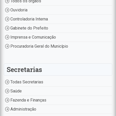
Todos os órgãos
Ouvidoria
Controladoria Interna
Gabinete do Prefeito
Imprensa e Comunicação
Procuradoria Geral do Município
Secretarias
Todas Secretarias
Saúde
Fazenda e Finanças
Administração