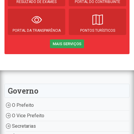
RESULTADO DE EXAMES
PORTAL DO CONTRIBUINTE
PORTAL DA TRANSPARÊNCIA
PONTOS TURÍSTICOS
MAIS SERVIÇOS
Governo
O Prefeito
O Vice Prefeito
Secretarias