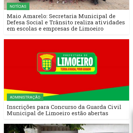
NOTÍCIAS
Maio Amarelo: Secretaria Municipal de
Defesa Social e Trânsito realiza atividades
em escolas e empresas de Limoeiro
ADMINISTRAÇÃO
Inscrições para Concurso da Guarda Civil
Municipal de Limoeiro estão abertas