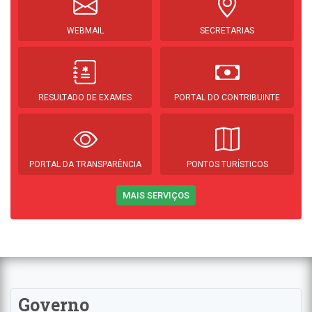
WEBMAIL
SECRETARIAS
RESULTADO DE EXAMES
PORTAL DO CONTRIBUINTE
PORTAL DA TRANSPARÊNCIA
PONTOS TURÍSTICOS
MAIS SERVIÇOS
Governo