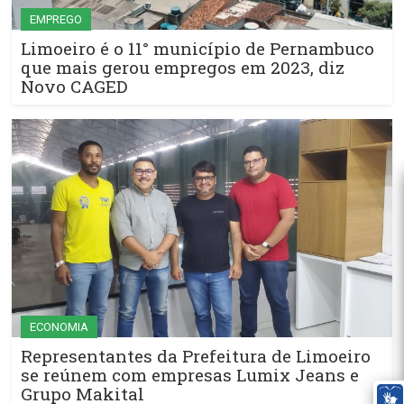
EMPREGO
Limoeiro é o 11° município de Pernambuco
que mais gerou empregos em 2023, diz
Novo CAGED
ECONOMIA
Representantes da Prefeitura de Limoeiro
se reúnem com empresas Lumix Jeans e
Grupo Makital