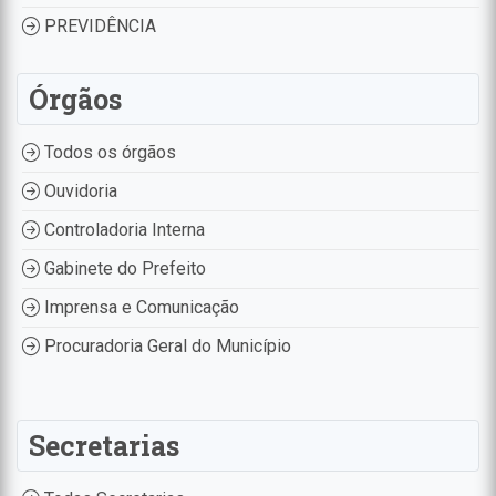
PREVIDÊNCIA
Órgãos
Todos os órgãos
Ouvidoria
Controladoria Interna
Gabinete do Prefeito
Imprensa e Comunicação
Procuradoria Geral do Município
Secretarias