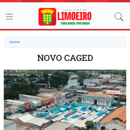
Home
NOVO CAGED