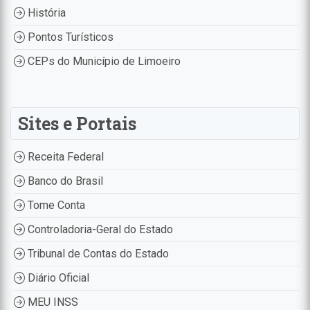
História
Pontos Turísticos
CEPs do Município de Limoeiro
Sites e Portais
Receita Federal
Banco do Brasil
Tome Conta
Controladoria-Geral do Estado
Tribunal de Contas do Estado
Diário Oficial
MEU INSS