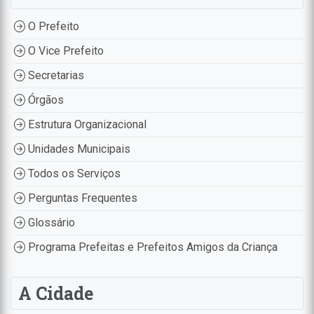
O Prefeito
O Vice Prefeito
Secretarias
Órgãos
Estrutura Organizacional
Unidades Municipais
Todos os Serviços
Perguntas Frequentes
Glossário
Programa Prefeitas e Prefeitos Amigos da Criança
A Cidade