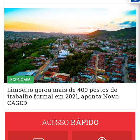
ECONOMIA
Limoeiro gerou mais de 400 postos de
trabalho formal em 2021, aponta Novo
CAGED
ACESSO
RÁPIDO