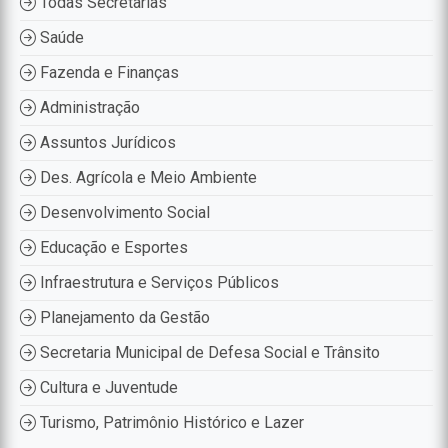
Todas Secretarias
Saúde
Fazenda e Finanças
Administração
Assuntos Jurídicos
Des. Agrícola e Meio Ambiente
Desenvolvimento Social
Educação e Esportes
Infraestrutura e Serviços Públicos
Planejamento da Gestão
Secretaria Municipal de Defesa Social e Trânsito
Cultura e Juventude
Turismo, Patrimônio Histórico e Lazer