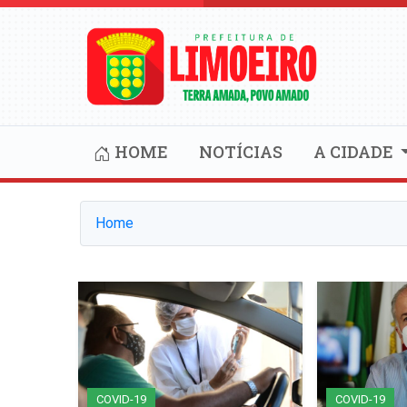
HOME
NOTÍCIAS
A CIDADE
Home
COVID-19
COVID-19