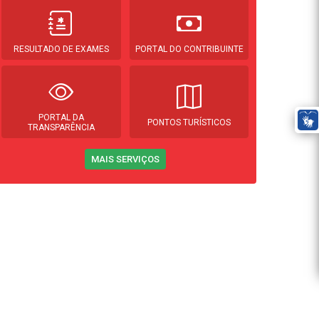
RESULTADO DE EXAMES
PORTAL DO CONTRIBUINTE
PORTAL DA
PONTOS TURÍSTICOS
TRANSPARÊNCIA
MAIS SERVIÇOS