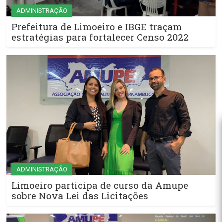
ADMINISTRAÇÃO
Prefeitura de Limoeiro e IBGE traçam
estratégias para fortalecer Censo 2022
ADMINISTRAÇÃO
Limoeiro participa de curso da Amupe
sobre Nova Lei das Licitações