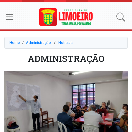
Home
Administração
⠀/⠀
Notícias
ADMINISTRAÇÃO