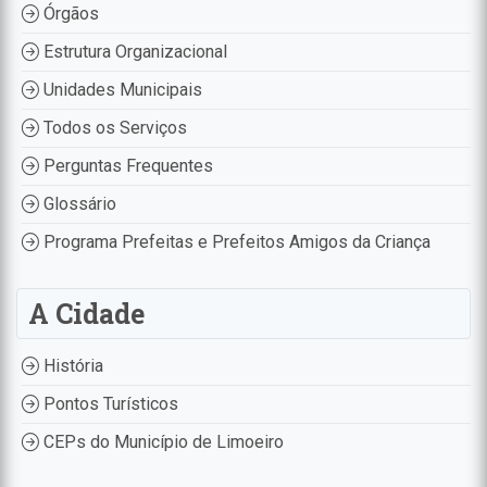
Órgãos
Estrutura Organizacional
Unidades Municipais
Todos os Serviços
Perguntas Frequentes
Glossário
Programa Prefeitas e Prefeitos Amigos da Criança
A Cidade
História
Pontos Turísticos
CEPs do Município de Limoeiro