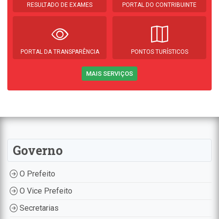
RESULTADO DE EXAMES
PORTAL DO CONTRIBUINTE
PORTAL DA TRANSPARÊNCIA
PONTOS TURÍSTICOS
MAIS SERVIÇOS
Governo
O Prefeito
O Vice Prefeito
Secretarias