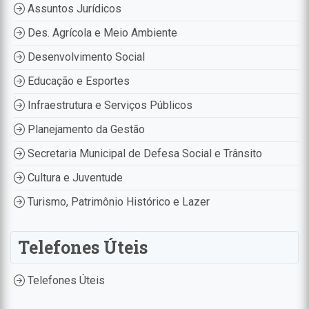
Assuntos Jurídicos
Des. Agrícola e Meio Ambiente
Desenvolvimento Social
Educação e Esportes
Infraestrutura e Serviços Públicos
Planejamento da Gestão
Secretaria Municipal de Defesa Social e Trânsito
Cultura e Juventude
Turismo, Patrimônio Histórico e Lazer
Telefones Úteis
Telefones Úteis