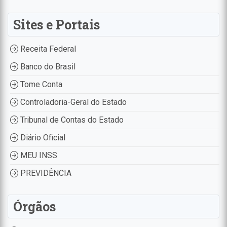
Sites e Portais
Receita Federal
Banco do Brasil
Tome Conta
Controladoria-Geral do Estado
Tribunal de Contas do Estado
Diário Oficial
MEU INSS
PREVIDÊNCIA
Órgãos