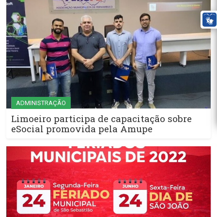
ADMINISTRAÇÃO
Limoeiro participa de capacitação sobre
eSocial promovida pela Amupe