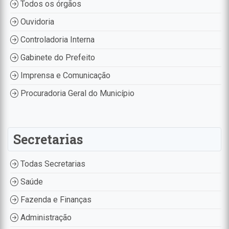
Todos os órgãos
Ouvidoria
Controladoria Interna
Gabinete do Prefeito
Imprensa e Comunicação
Procuradoria Geral do Município
Secretarias
Todas Secretarias
Saúde
Fazenda e Finanças
Administração