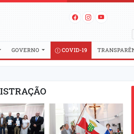
GOVERNO
COVID-19
TRANSPARÊ
ISTRAÇÃO