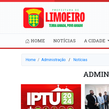
HOME
NOTÍCIAS
A CIDADE
Home
Administração
⠀/⠀
Notícias
ADMIN