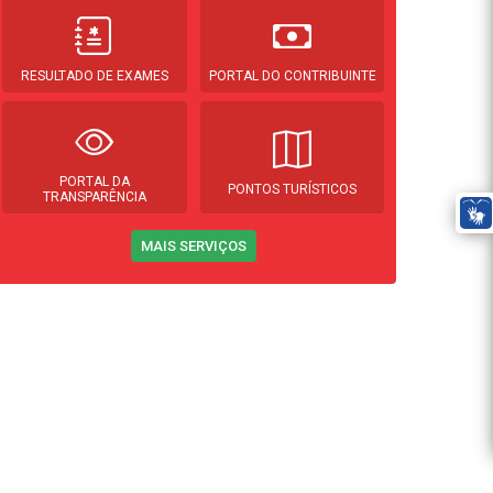
RESULTADO DE EXAMES
PORTAL DO CONTRIBUINTE
PORTAL DA
PONTOS TURÍSTICOS
TRANSPARÊNCIA
MAIS SERVIÇOS