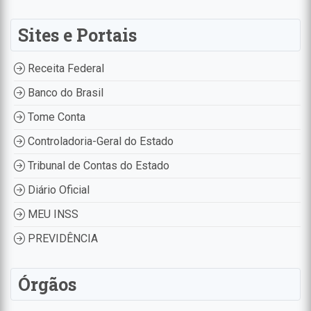
Sites e Portais
Receita Federal
Banco do Brasil
Tome Conta
Controladoria-Geral do Estado
Tribunal de Contas do Estado
Diário Oficial
MEU INSS
PREVIDÊNCIA
Órgãos