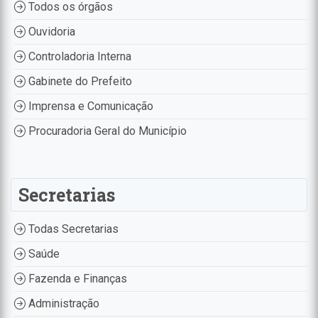
Todos os órgãos
Ouvidoria
Controladoria Interna
Gabinete do Prefeito
Imprensa e Comunicação
Procuradoria Geral do Município
Secretarias
Todas Secretarias
Saúde
Fazenda e Finanças
Administração