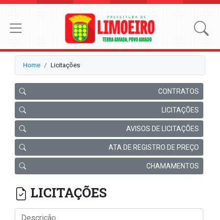
Home
Licitações
CONTRATOS
LICITAÇÕES
AVISOS DE LICITAÇÕES
ATA DE REGISTRO DE PREÇO
CHAMAMENTOS
LICITAÇÕES