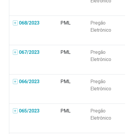
Eletrônico
068/2023
PML
Pregão
04
Eletrônico
067/2023
PML
Pregão
04
Eletrônico
066/2023
PML
Pregão
04
Eletrônico
065/2023
PML
Pregão
04
Eletrônico