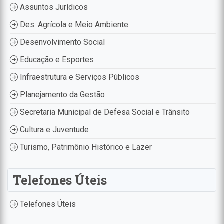
Assuntos Jurídicos
Des. Agrícola e Meio Ambiente
Desenvolvimento Social
Educação e Esportes
Infraestrutura e Serviços Públicos
Planejamento da Gestão
Secretaria Municipal de Defesa Social e Trânsito
Cultura e Juventude
Turismo, Patrimônio Histórico e Lazer
Telefones Úteis
Telefones Úteis