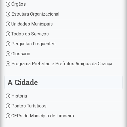
Órgãos
Estrutura Organizacional
Unidades Municipais
Todos os Serviços
Perguntas Frequentes
Glossário
Programa Prefeitas e Prefeitos Amigos da Criança
A Cidade
História
Pontos Turísticos
CEPs do Município de Limoeiro