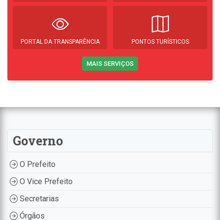
PORTAL DA TRANSPARÊNCIA
PONTOS TURÍSTICOS
MAIS SERVIÇOS
Governo
O Prefeito
O Vice Prefeito
Secretarias
Órgãos