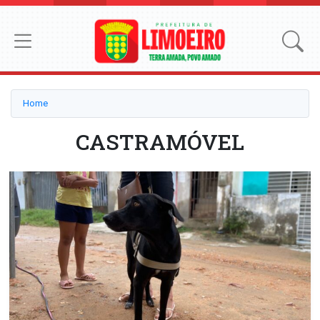
Home
CASTRAMÓVEL