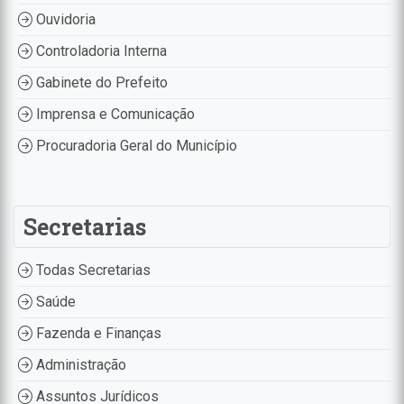
Ouvidoria
Controladoria Interna
Gabinete do Prefeito
Imprensa e Comunicação
Procuradoria Geral do Município
Secretarias
Todas Secretarias
Saúde
Fazenda e Finanças
Administração
Assuntos Jurídicos