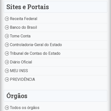
Sites e Portais
Receita Federal
Banco do Brasil
Tome Conta
Controladoria-Geral do Estado
Tribunal de Contas do Estado
Diário Oficial
MEU INSS
PREVIDÊNCIA
Órgãos
Todos os órgãos