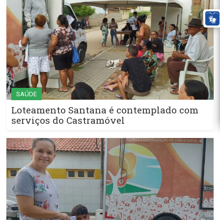
SAÚDE
Loteamento Santana é contemplado com
serviços do Castramóvel