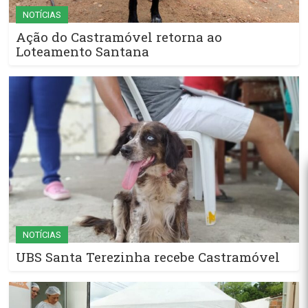
NOTÍCIAS
Ação do Castramóvel retorna ao
Loteamento Santana
NOTÍCIAS
UBS Santa Terezinha recebe Castramóvel