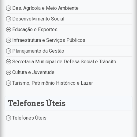
Des. Agrícola e Meio Ambiente
Desenvolvimento Social
Educação e Esportes
Infraestrutura e Serviços Públicos
Planejamento da Gestão
Secretaria Municipal de Defesa Social e Trânsito
Cultura e Juventude
Turismo, Patrimônio Histórico e Lazer
Telefones Úteis
Telefones Úteis