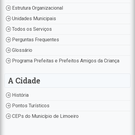
Estrutura Organizacional
Unidades Municipais
Todos os Serviços
Perguntas Frequentes
Glossário
Programa Prefeitas e Prefeitos Amigos da Criança
A Cidade
História
Pontos Turísticos
CEPs do Município de Limoeiro