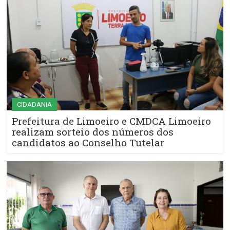
CIDADANIA
Prefeitura de Limoeiro e CMDCA Limoeiro
realizam sorteio dos números dos
candidatos ao Conselho Tutelar