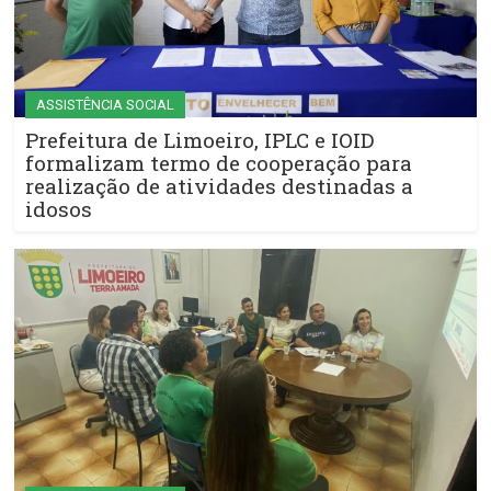
ASSISTÊNCIA SOCIAL
Prefeitura de Limoeiro, IPLC e IOID
formalizam termo de cooperação para
realização de atividades destinadas a
idosos