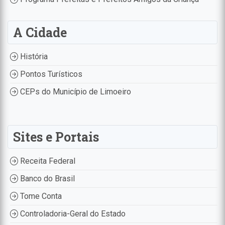
A Cidade
História
Pontos Turísticos
CEPs do Município de Limoeiro
Sites e Portais
Receita Federal
Banco do Brasil
Tome Conta
Controladoria-Geral do Estado