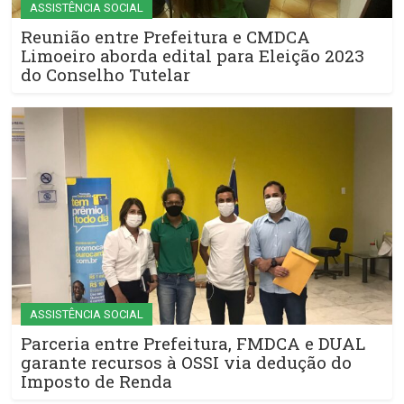
ASSISTÊNCIA SOCIAL
Reunião entre Prefeitura e CMDCA
Limoeiro aborda edital para Eleição 2023
do Conselho Tutelar
ASSISTÊNCIA SOCIAL
Parceria entre Prefeitura, FMDCA e DUAL
garante recursos à OSSI via dedução do
Imposto de Renda