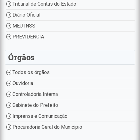
Tribunal de Contas do Estado
Diário Oficial
MEU INSS
PREVIDÊNCIA
Órgãos
Todos os órgãos
Ouvidoria
Controladoria Interna
Gabinete do Prefeito
Imprensa e Comunicação
Procuradoria Geral do Município