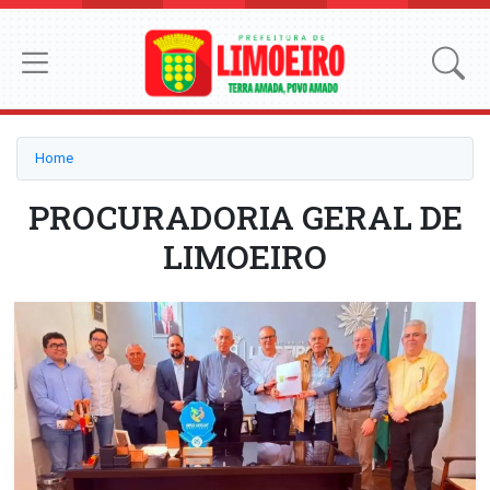
Home
PROCURADORIA GERAL DE
LIMOEIRO