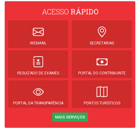
ACESSO
RÁPIDO
WEBMAIL
SECRETARIAS
RESULTADO DE EXAMES
PORTAL DO CONTRIBUINTE
PORTAL DA TRANSPARÊNCIA
PONTOS TURÍSTICOS
MAIS SERVIÇOS