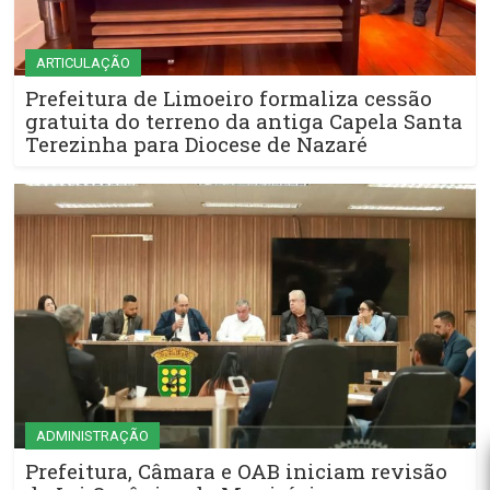
ARTICULAÇÃO
Prefeitura de Limoeiro formaliza cessão
gratuita do terreno da antiga Capela Santa
Terezinha para Diocese de Nazaré
ADMINISTRAÇÃO
Prefeitura, Câmara e OAB iniciam revisão