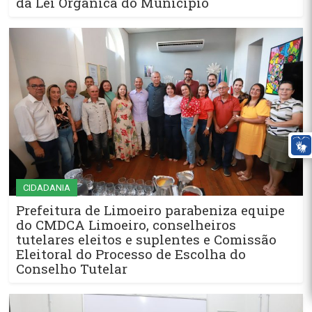
da Lei Orgânica do Município
CIDADANIA
Prefeitura de Limoeiro parabeniza equipe
do CMDCA Limoeiro, conselheiros
tutelares eleitos e suplentes e Comissão
Eleitoral do Processo de Escolha do
Conselho Tutelar