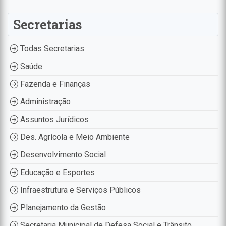
Secretarias
Todas Secretarias
Saúde
Fazenda e Finanças
Administração
Assuntos Jurídicos
Des. Agrícola e Meio Ambiente
Desenvolvimento Social
Educação e Esportes
Infraestrutura e Serviços Públicos
Planejamento da Gestão
Secretaria Municipal de Defesa Social e Trânsito