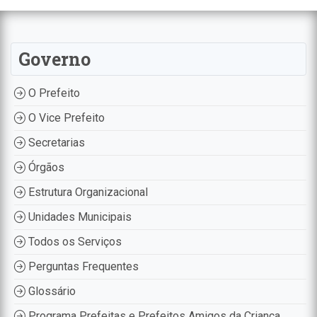
Governo
O Prefeito
O Vice Prefeito
Secretarias
Órgãos
Estrutura Organizacional
Unidades Municipais
Todos os Serviços
Perguntas Frequentes
Glossário
Programa Prefeitas e Prefeitos Amigos da Criança