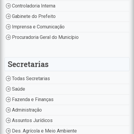
Controladoria Interna
Gabinete do Prefeito
Imprensa e Comunicação
Procuradoria Geral do Município
Secretarias
Todas Secretarias
Saúde
Fazenda e Finanças
Administração
Assuntos Jurídicos
Des. Agrícola e Meio Ambiente