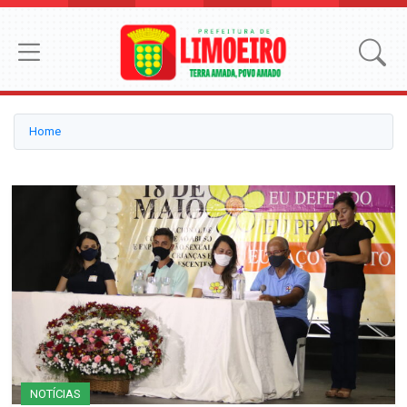
Home
NOTÍCIAS