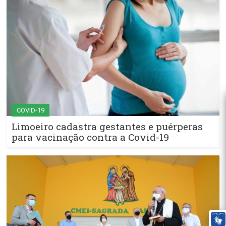
COVID-19
Limoeiro cadastra gestantes e puérperas
para vacinação contra a Covid-19