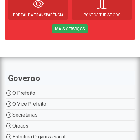
PORTAL DA TRANSPARÊNCIA
PONTOS TURÍSTICOS
MAIS SERVIÇOS
Governo
O Prefeito
O Vice Prefeito
Secretarias
Órgãos
Estrutura Organizacional