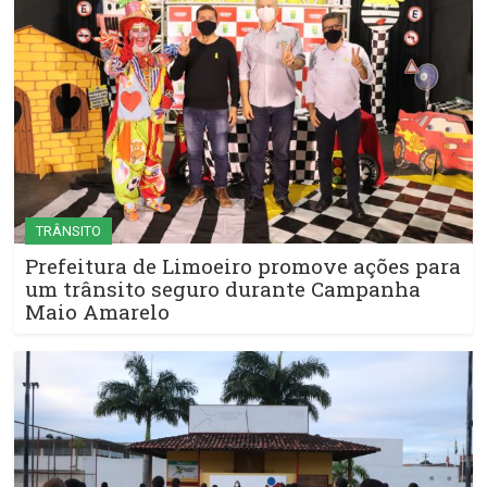
TRÂNSITO
Prefeitura de Limoeiro promove ações para
um trânsito seguro durante Campanha
Maio Amarelo