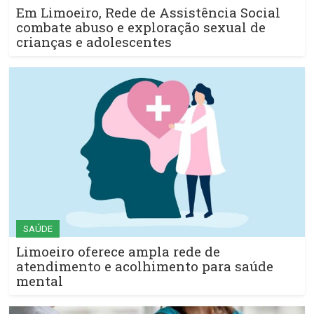
Em Limoeiro, Rede de Assistência Social
combate abuso e exploração sexual de
crianças e adolescentes
SAÚDE
Limoeiro oferece ampla rede de
atendimento e acolhimento para saúde
mental