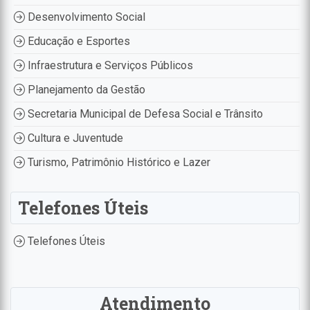
Desenvolvimento Social
Educação e Esportes
Infraestrutura e Serviços Públicos
Planejamento da Gestão
Secretaria Municipal de Defesa Social e Trânsito
Cultura e Juventude
Turismo, Patrimônio Histórico e Lazer
Telefones Úteis
Telefones Úteis
Atendimento