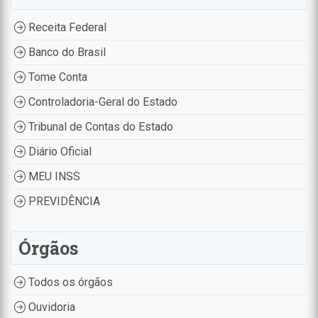
Receita Federal
Banco do Brasil
Tome Conta
Controladoria-Geral do Estado
Tribunal de Contas do Estado
Diário Oficial
MEU INSS
PREVIDÊNCIA
Órgãos
Todos os órgãos
Ouvidoria