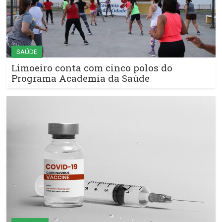
SAÚDE
Limoeiro conta com cinco polos do
Programa Academia da Saúde