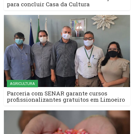
para concluir Casa da Cultura
AGRICULTURA
Parceria com SENAR garante cursos
profissionalizantes gratuitos em Limoeiro