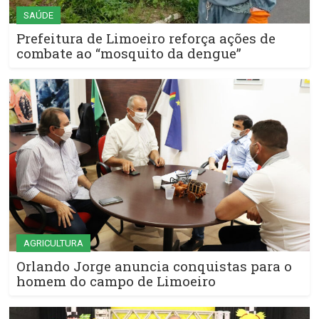
SAÚDE
Prefeitura de Limoeiro reforça ações de
combate ao “mosquito da dengue”
AGRICULTURA
Orlando Jorge anuncia conquistas para o
homem do campo de Limoeiro