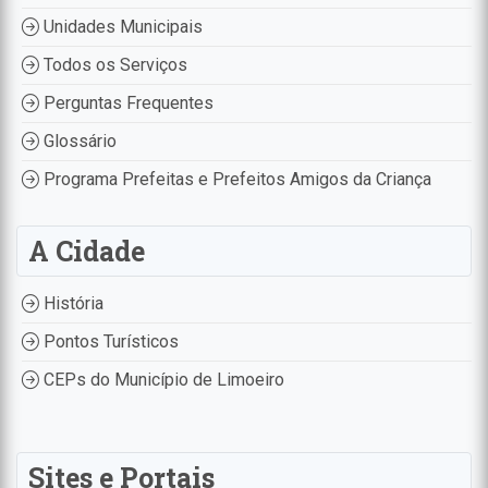
Unidades Municipais
Todos os Serviços
Perguntas Frequentes
Glossário
Programa Prefeitas e Prefeitos Amigos da Criança
A Cidade
História
Pontos Turísticos
CEPs do Município de Limoeiro
Sites e Portais