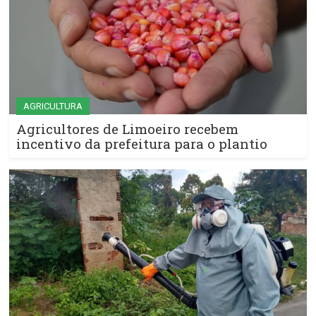
AGRICULTURA
Agricultores de Limoeiro recebem
incentivo da prefeitura para o plantio