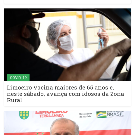
COVID-19
Limoeiro vacina maiores de 65 anos e,
neste sábado, avança com idosos da Zona
Rural