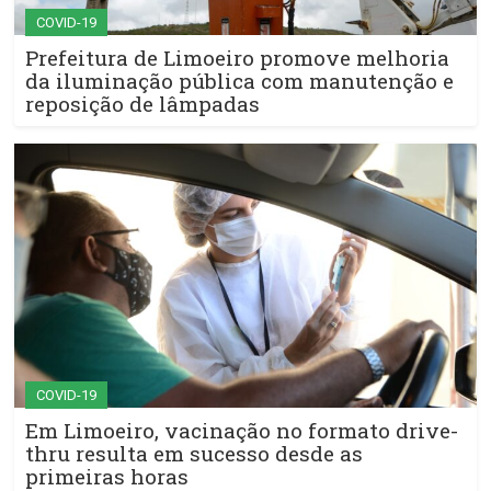
COVID-19
Prefeitura de Limoeiro promove melhoria
da iluminação pública com manutenção e
reposição de lâmpadas
COVID-19
Em Limoeiro, vacinação no formato drive-
thru resulta em sucesso desde as
primeiras horas