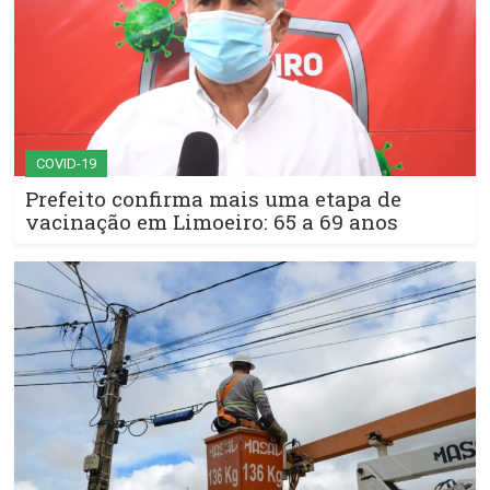
COVID-19
Prefeito confirma mais uma etapa de
vacinação em Limoeiro: 65 a 69 anos