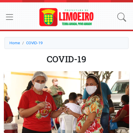
Home
COVID-19
COVID-19