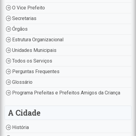
O Vice Prefeito
Secretarias
Órgãos
Estrutura Organizacional
Unidades Municipais
Todos os Serviços
Perguntas Frequentes
Glossário
Programa Prefeitas e Prefeitos Amigos da Criança
A Cidade
História