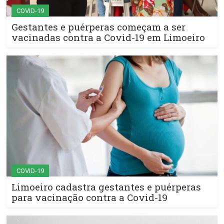
COVID-19
Gestantes e puérperas começam a ser
vacinadas contra a Covid-19 em Limoeiro
COVID-19
Limoeiro cadastra gestantes e puérperas
para vacinação contra a Covid-19