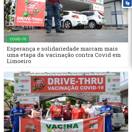
COVID-19
Esperança e solidariedade marcam mais
uma etapa da vacinação contra Covid em
Limoeiro