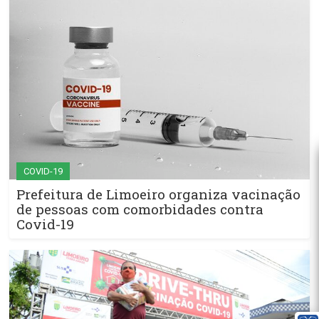
COVID-19
Prefeitura de Limoeiro organiza vacinação
de pessoas com comorbidades contra
Covid-19