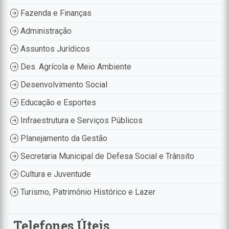
Fazenda e Finanças
Administração
Assuntos Jurídicos
Des. Agrícola e Meio Ambiente
Desenvolvimento Social
Educação e Esportes
Infraestrutura e Serviços Públicos
Planejamento da Gestão
Secretaria Municipal de Defesa Social e Trânsito
Cultura e Juventude
Turismo, Patrimônio Histórico e Lazer
Telefones Úteis