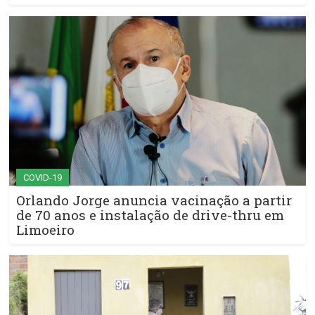
COVID-19
Orlando Jorge anuncia vacinação a partir
de 70 anos e instalação de drive-thru em
Limoeiro