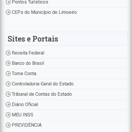
Pontos Turísticos
CEPs do Município de Limoeiro
Sites e Portais
Receita Federal
Banco do Brasil
Tome Conta
Controladoria-Geral do Estado
Tribunal de Contas do Estado
Diário Oficial
MEU INSS
PREVIDÊNCIA