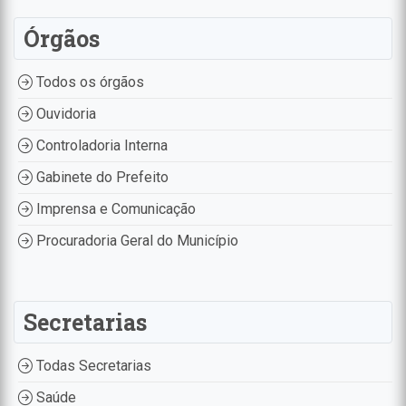
Órgãos
Todos os órgãos
Ouvidoria
Controladoria Interna
Gabinete do Prefeito
Imprensa e Comunicação
Procuradoria Geral do Município
Secretarias
Todas Secretarias
Saúde