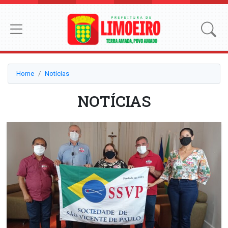
Home
Notícias
NOTÍCIAS