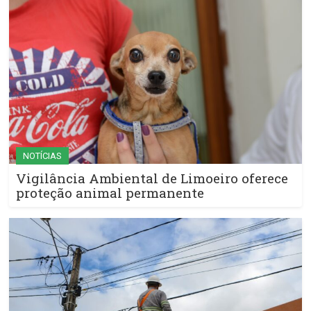
NOTÍCIAS
Vigilância Ambiental de Limoeiro oferece
proteção animal permanente