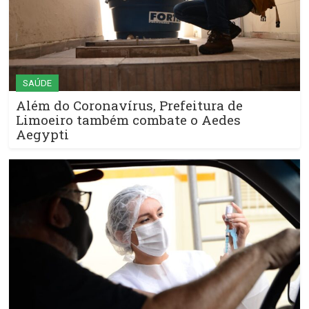
SAÚDE
Além do Coronavírus, Prefeitura de
Limoeiro também combate o Aedes
Aegypti