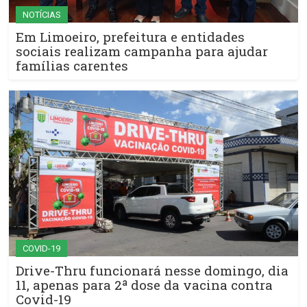
NOTÍCIAS
Em Limoeiro, prefeitura e entidades
sociais realizam campanha para ajudar
famílias carentes
COVID-19
Drive-Thru funcionará nesse domingo, dia
11, apenas para 2ª dose da vacina contra
Covid-19