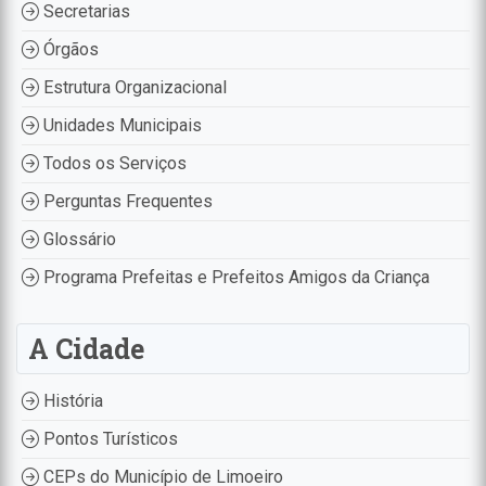
Secretarias
Órgãos
Estrutura Organizacional
Unidades Municipais
Todos os Serviços
Perguntas Frequentes
Glossário
Programa Prefeitas e Prefeitos Amigos da Criança
A Cidade
História
Pontos Turísticos
CEPs do Município de Limoeiro