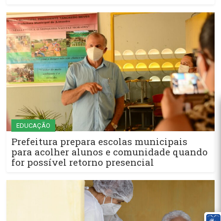
EDUCAÇÃO
Prefeitura prepara escolas municipais
para acolher alunos e comunidade quando
for possível retorno presencial