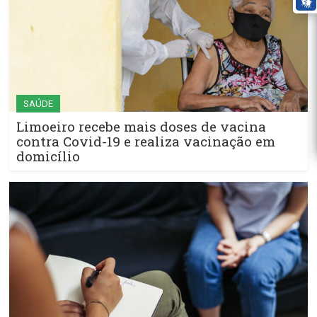
SAÚDE
Limoeiro recebe mais doses de vacina
contra Covid-19 e realiza vacinação em
domicílio