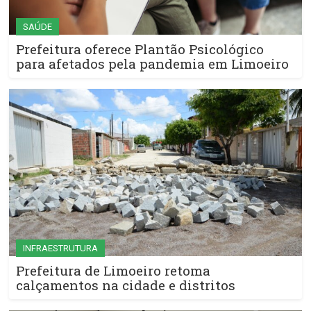
SAÚDE
Prefeitura oferece Plantão Psicológico
para afetados pela pandemia em Limoeiro
INFRAESTRUTURA
Prefeitura de Limoeiro retoma
calçamentos na cidade e distritos