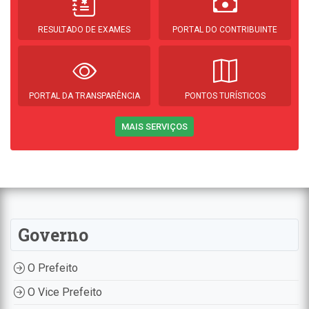
RESULTADO DE EXAMES
PORTAL DO CONTRIBUINTE
PORTAL DA TRANSPARÊNCIA
PONTOS TURÍSTICOS
MAIS SERVIÇOS
Governo
O Prefeito
O Vice Prefeito