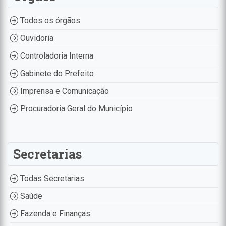
Todos os órgãos
Ouvidoria
Controladoria Interna
Gabinete do Prefeito
Imprensa e Comunicação
Procuradoria Geral do Município
Secretarias
Todas Secretarias
Saúde
Fazenda e Finanças