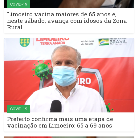
COVID-19
Limoeiro vacina maiores de 65 anos e,
neste sábado, avança com idosos da Zona
Rural
COVID-19
Prefeito confirma mais uma etapa de
vacinação em Limoeiro: 65 a 69 anos