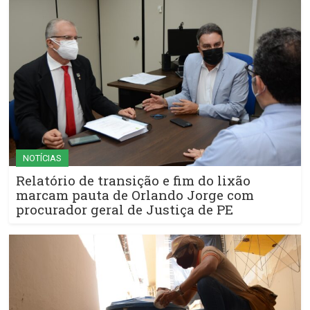
NOTÍCIAS
Relatório de transição e fim do lixão
marcam pauta de Orlando Jorge com
procurador geral de Justiça de PE