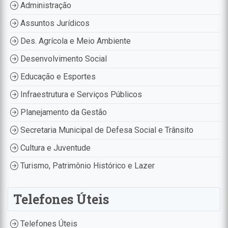
Administração
Assuntos Jurídicos
Des. Agrícola e Meio Ambiente
Desenvolvimento Social
Educação e Esportes
Infraestrutura e Serviços Públicos
Planejamento da Gestão
Secretaria Municipal de Defesa Social e Trânsito
Cultura e Juventude
Turismo, Patrimônio Histórico e Lazer
Telefones Úteis
Telefones Úteis