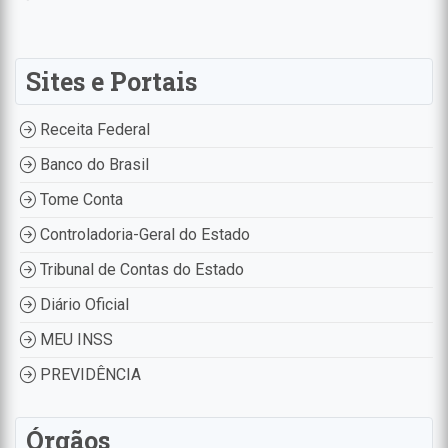
Sites e Portais
Receita Federal
Banco do Brasil
Tome Conta
Controladoria-Geral do Estado
Tribunal de Contas do Estado
Diário Oficial
MEU INSS
PREVIDÊNCIA
Órgãos