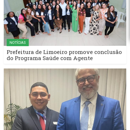
NOTÍCIAS
Prefeitura de Limoeiro promove conclusão
do Programa Saúde com Agente