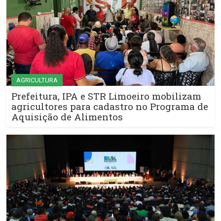
AGRICULTURA
Prefeitura, IPA e STR Limoeiro mobilizam
agricultores para cadastro no Programa de
Aquisição de Alimentos