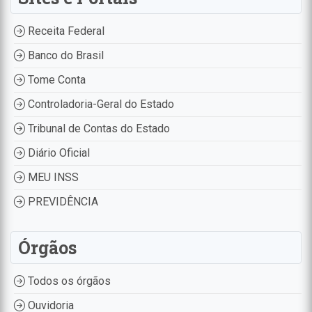
Receita Federal
Banco do Brasil
Tome Conta
Controladoria-Geral do Estado
Tribunal de Contas do Estado
Diário Oficial
MEU INSS
PREVIDÊNCIA
Órgãos
Todos os órgãos
Ouvidoria