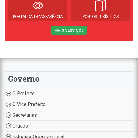
PORTAL DA TRANSPARÊNCIA
PONTOS TURÍSTICOS
MAIS SERVIÇOS
Governo
O Prefeito
O Vice Prefeito
Secretarias
Órgãos
Estrutura Organizacional