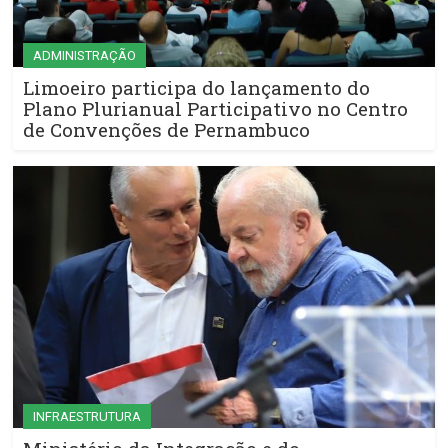
ADMINISTRAÇÃO
Limoeiro participa do lançamento do
Plano Plurianual Participativo no Centro
de Convenções de Pernambuco
INFRAESTRUTURA