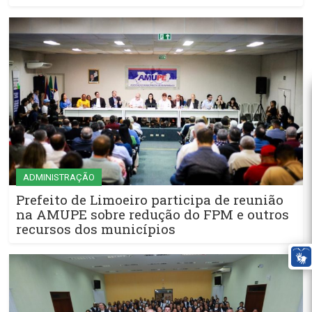
ADMINISTRAÇÃO
Prefeito de Limoeiro participa de reunião
na AMUPE sobre redução do FPM e outros
recursos dos municípios