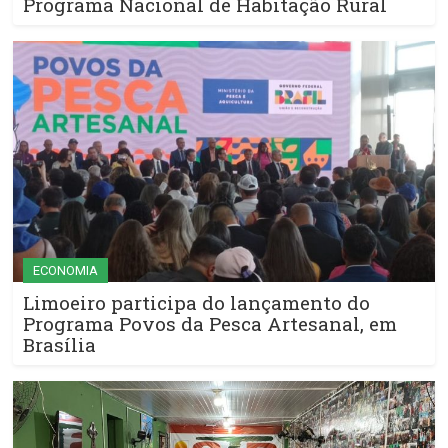
Programa Nacional de Habitação Rural
ECONOMIA
Limoeiro participa do lançamento do
Programa Povos da Pesca Artesanal, em
Brasília