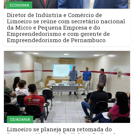
ECONOMIA
Diretor de Indústria e Comércio de
Limoeiro se reúne com secretário nacional
da Micro e Pequena Empresa e do
Empreendedorismo e com gerente de
Empreendedorismo de Pernambuco
CIDADANIA
Limoeiro se planeja para retomada do