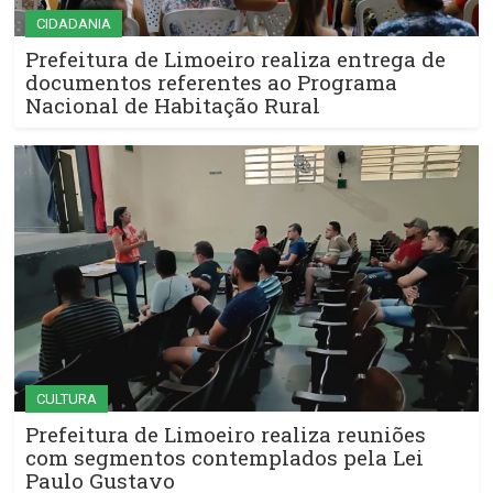
CIDADANIA
Prefeitura de Limoeiro realiza entrega de
documentos referentes ao Programa
Nacional de Habitação Rural
CULTURA
Prefeitura de Limoeiro realiza reuniões
com segmentos contemplados pela Lei
Paulo Gustavo