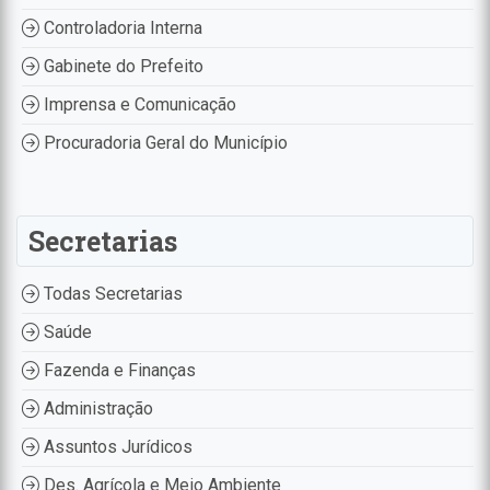
Controladoria Interna
Gabinete do Prefeito
Imprensa e Comunicação
Procuradoria Geral do Município
Secretarias
Todas Secretarias
Saúde
Fazenda e Finanças
Administração
Assuntos Jurídicos
Des. Agrícola e Meio Ambiente