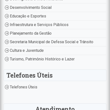
Desenvolvimento Social
Educação e Esportes
Infraestrutura e Serviços Públicos
Planejamento da Gestão
Secretaria Municipal de Defesa Social e Trânsito
Cultura e Juventude
Turismo, Patrimônio Histórico e Lazer
Telefones Úteis
Telefones Úteis
Atendimento