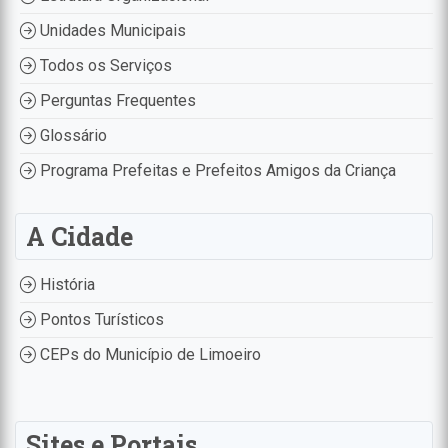
Unidades Municipais
Todos os Serviços
Perguntas Frequentes
Glossário
Programa Prefeitas e Prefeitos Amigos da Criança
A Cidade
História
Pontos Turísticos
CEPs do Município de Limoeiro
Sites e Portais