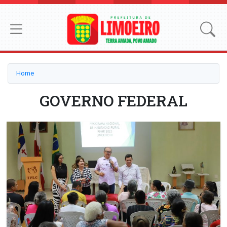
Home
GOVERNO FEDERAL