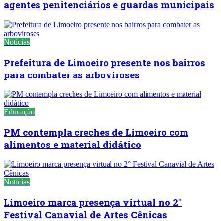
agentes penitenciários e guardas municipais
Notícias
Prefeitura de Limoeiro presente nos bairros
para combater as arboviroses
Educação
PM contempla creches de Limoeiro com
alimentos e material didático
Notícias
Limoeiro marca presença virtual no 2°
Festival Canavial de Artes Cênicas