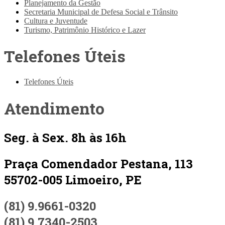
Planejamento da Gestão
Secretaria Municipal de Defesa Social e Trânsito
Cultura e Juventude
Turismo, Patrimônio Histórico e Lazer
Telefones Úteis
Telefones Úteis
Atendimento
Seg. à Sex. 8h às 16h
Praça Comendador Pestana, 113
55702-005 Limoeiro, PE
(81) 9.9661-0320
(81) 9.7340-2503