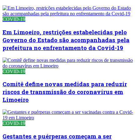
COVID-19
Em Limoeiro, restrições estabelecidas pelo
Governo do Estado são acompanhadas pela
prefeitura no enfrentamento da Covid-19
COVID-19
Comitê define novas medidas para reduzir
riscos de transmissão do coronavírus em
Limoeiro
COVID-19
Gestantes e puérperas começam a ser