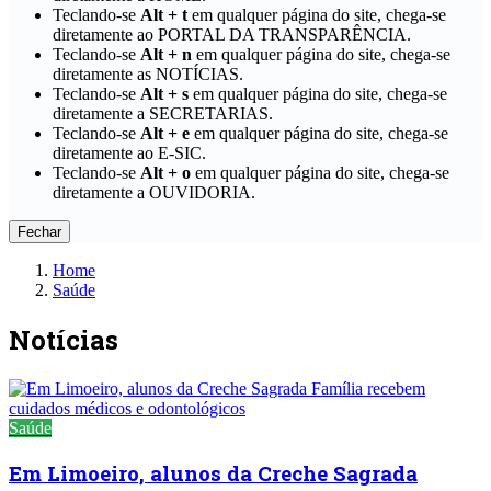
Teclando-se
Alt + t
em qualquer página do site, chega-se
diretamente ao PORTAL DA TRANSPARÊNCIA.
Teclando-se
Alt + n
em qualquer página do site, chega-se
diretamente as NOTÍCIAS.
Teclando-se
Alt + s
em qualquer página do site, chega-se
diretamente a SECRETARIAS.
Teclando-se
Alt + e
em qualquer página do site, chega-se
diretamente ao E-SIC.
Teclando-se
Alt + o
em qualquer página do site, chega-se
diretamente a OUVIDORIA.
Fechar
Home
Saúde
Notícias
Saúde
Em Limoeiro, alunos da Creche Sagrada