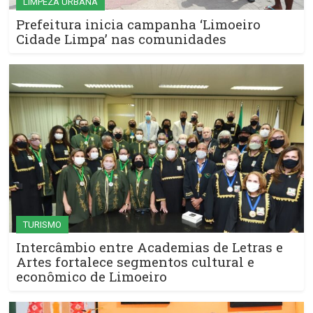
LIMPEZA URBANA
Prefeitura inicia campanha ‘Limoeiro
Cidade Limpa’ nas comunidades
TURISMO
Intercâmbio entre Academias de Letras e
Artes fortalece segmentos cultural e
econômico de Limoeiro