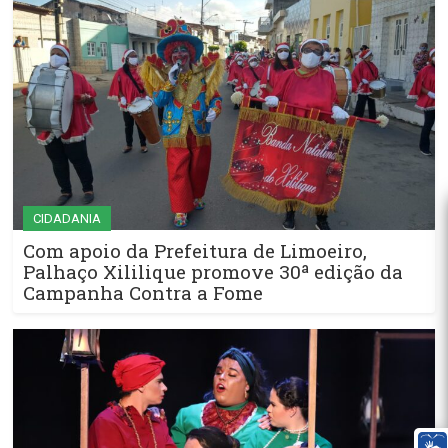
CIDADANIA
Com apoio da Prefeitura de Limoeiro,
Palhaço Xililique promove 30ª edição da
Campanha Contra a Fome