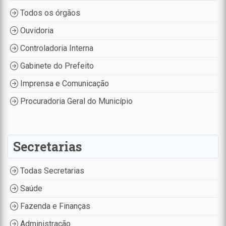
Todos os órgãos
Ouvidoria
Controladoria Interna
Gabinete do Prefeito
Imprensa e Comunicação
Procuradoria Geral do Município
Secretarias
Todas Secretarias
Saúde
Fazenda e Finanças
Administração