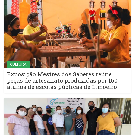
CULTURA
Exposição Mestres dos Saberes reúne
peças de artesanato produzidas por 160
alunos de escolas públicas de Limoeiro