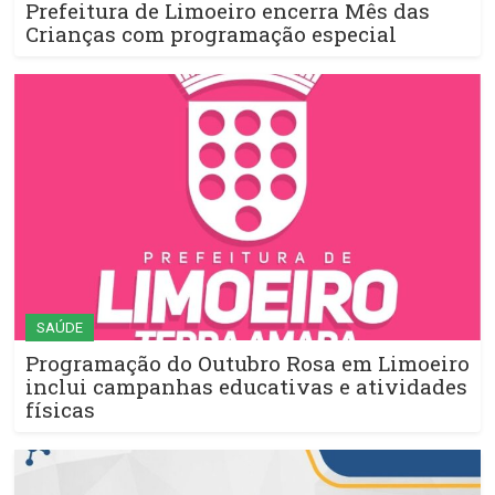
Prefeitura de Limoeiro encerra Mês das
Crianças com programação especial
SAÚDE
Programação do Outubro Rosa em Limoeiro
inclui campanhas educativas e atividades
físicas