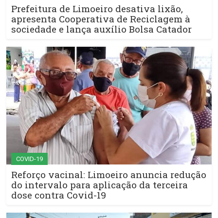
Prefeitura de Limoeiro desativa lixão,
apresenta Cooperativa de Reciclagem à
sociedade e lança auxílio Bolsa Catador
COVID-19
Reforço vacinal: Limoeiro anuncia redução
do intervalo para aplicação da terceira
dose contra Covid-19