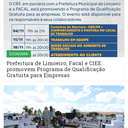
ECONOMIA
Prefeitura de Limoeiro, Facal e CIEE
promovem Programa de Qualificação
Gratuita para Empresas