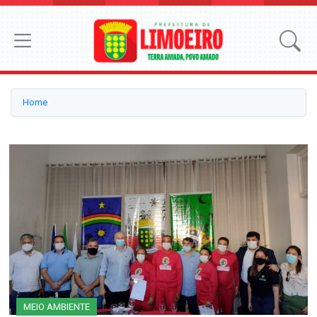
Home
MEIO AMBIENTE