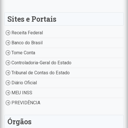
Sites e Portais
Receita Federal
Banco do Brasil
Tome Conta
Controladoria-Geral do Estado
Tribunal de Contas do Estado
Diário Oficial
MEU INSS
PREVIDÊNCIA
Órgãos