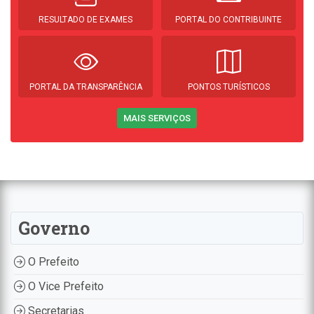
RESULTADO DE EXAMES
PORTAL DO CONTRIBUINTE
PORTAL DA TRANSPARÊNCIA
PONTOS TURÍSTICOS
MAIS SERVIÇOS
Governo
O Prefeito
O Vice Prefeito
Secretarias