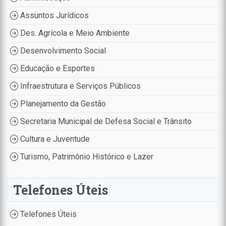
Assuntos Jurídicos
Des. Agrícola e Meio Ambiente
Desenvolvimento Social
Educação e Esportes
Infraestrutura e Serviços Públicos
Planejamento da Gestão
Secretaria Municipal de Defesa Social e Trânsito
Cultura e Juventude
Turismo, Patrimônio Histórico e Lazer
Telefones Úteis
Telefones Úteis