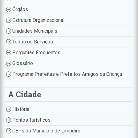
Órgãos
Estrutura Organizacional
Unidades Municipais
Todos os Serviços
Perguntas Frequentes
Glossário
Programa Prefeitas e Prefeitos Amigos da Criança
A Cidade
História
Pontos Turísticos
CEPs do Município de Limoeiro