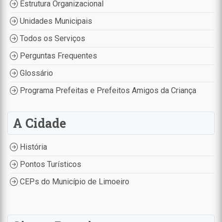
Estrutura Organizacional
Unidades Municipais
Todos os Serviços
Perguntas Frequentes
Glossário
Programa Prefeitas e Prefeitos Amigos da Criança
A Cidade
História
Pontos Turísticos
CEPs do Município de Limoeiro