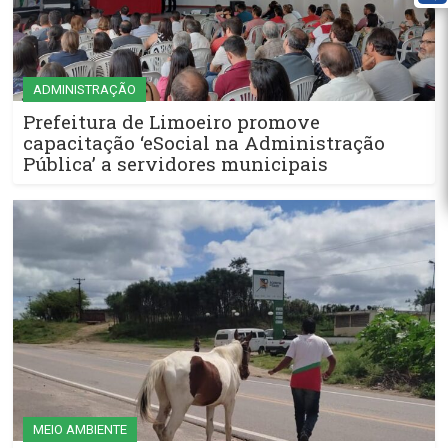
ADMINISTRAÇÃO
Prefeitura de Limoeiro promove
capacitação ‘eSocial na Administração
Pública’ a servidores municipais
MEIO AMBIENTE