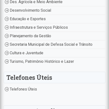
Des. Agrícola e Meio Ambiente
Desenvolvimento Social
Educação e Esportes
Infraestrutura e Serviços Públicos
Planejamento da Gestão
Secretaria Municipal de Defesa Social e Trânsito
Cultura e Juventude
Turismo, Patrimônio Histórico e Lazer
Telefones Úteis
Telefones Úteis