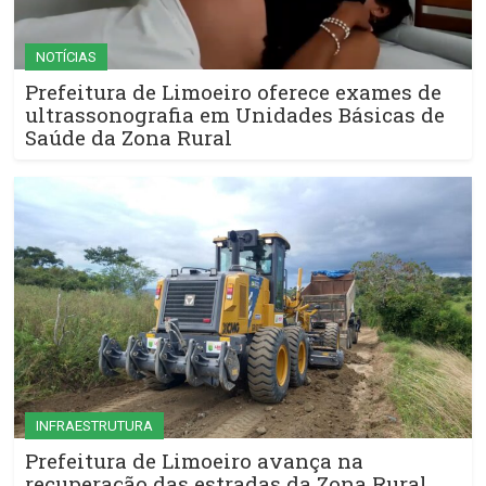
NOTÍCIAS
Prefeitura de Limoeiro oferece exames de
ultrassonografia em Unidades Básicas de
Saúde da Zona Rural
INFRAESTRUTURA
Prefeitura de Limoeiro avança na
recuperação das estradas da Zona Rural