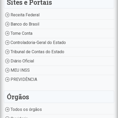
Sites e Portais
Receita Federal
Banco do Brasil
Tome Conta
Controladoria-Geral do Estado
Tribunal de Contas do Estado
Diário Oficial
MEU INSS
PREVIDÊNCIA
Órgãos
Todos os órgãos