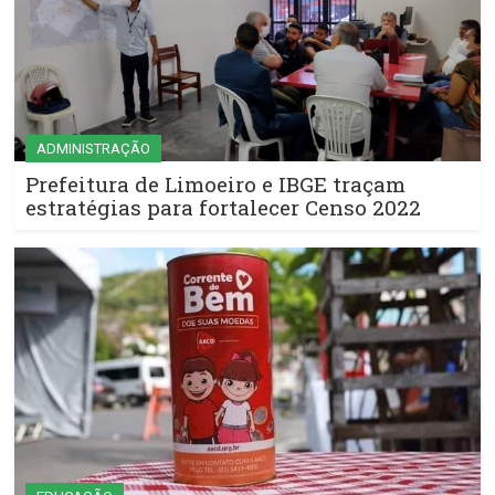
ADMINISTRAÇÃO
Prefeitura de Limoeiro e IBGE traçam
estratégias para fortalecer Censo 2022