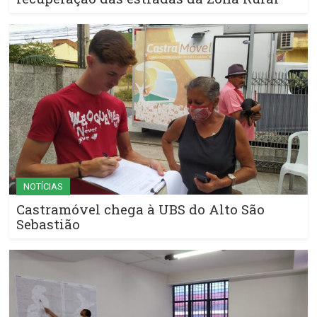
NOTÍCIAS
Castramóvel chega à UBS do Alto São
Sebastião