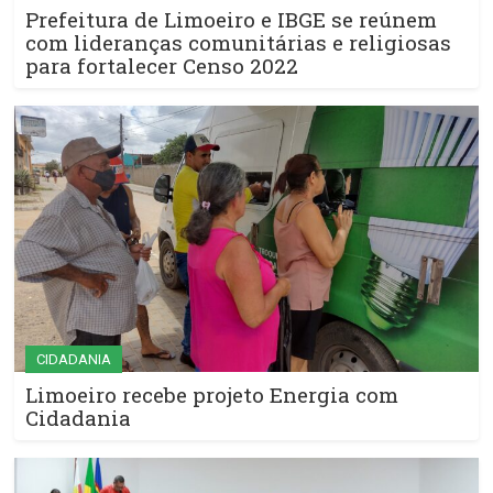
Prefeitura de Limoeiro e IBGE se reúnem
com lideranças comunitárias e religiosas
para fortalecer Censo 2022
CIDADANIA
Limoeiro recebe projeto Energia com
Cidadania