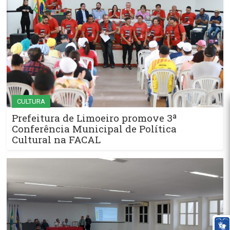
CULTURA
Prefeitura de Limoeiro promove 3ª
Conferência Municipal de Política
Cultural na FACAL