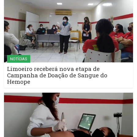
NOTÍCIAS
Limoeiro receberá nova etapa de
Campanha de Doação de Sangue do
Hemope