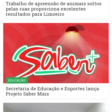
Trabalho de apreensão de animais soltos
pelas ruas proporciona excelentes
resultados para Limoeiro
EDUCAÇÃO
Secretaria de Educação e Esportes lança
Projeto Saber Mais