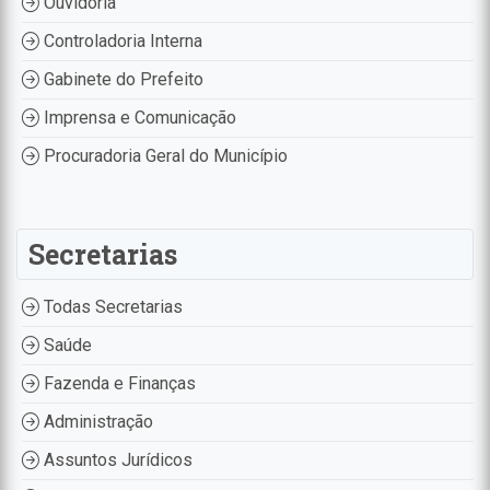
Ouvidoria
Controladoria Interna
Gabinete do Prefeito
Imprensa e Comunicação
Procuradoria Geral do Município
Secretarias
Todas Secretarias
Saúde
Fazenda e Finanças
Administração
Assuntos Jurídicos