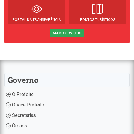
PORTAL DA TRANSPARÊNCIA
PONTOS TURÍSTICOS
MAIS SERVIÇOS
Governo
O Prefeito
O Vice Prefeito
Secretarias
Órgãos