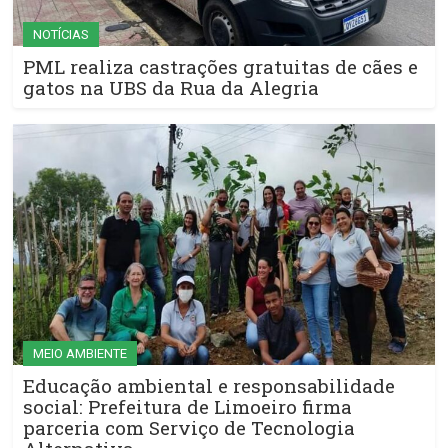
NOTÍCIAS
PML realiza castrações gratuitas de cães e
gatos na UBS da Rua da Alegria
MEIO AMBIENTE
Educação ambiental e responsabilidade
social: Prefeitura de Limoeiro firma
parceria com Serviço de Tecnologia