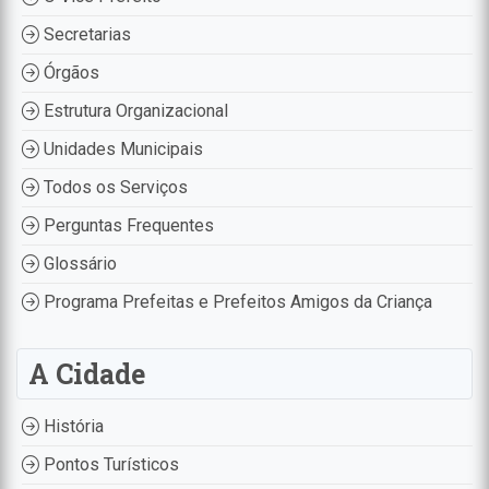
Secretarias
Órgãos
Estrutura Organizacional
Unidades Municipais
Todos os Serviços
Perguntas Frequentes
Glossário
Programa Prefeitas e Prefeitos Amigos da Criança
A Cidade
História
Pontos Turísticos