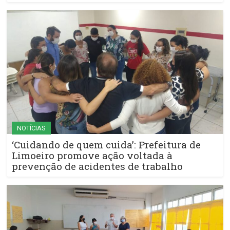
NOTÍCIAS
‘Cuidando de quem cuida’: Prefeitura de
Limoeiro promove ação voltada à
prevenção de acidentes de trabalho