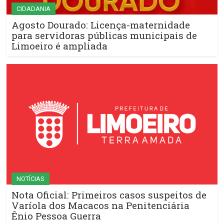
CIDADANIA
Agosto Dourado: Licença-maternidade
para servidoras públicas municipais de
Limoeiro é ampliada
NOTÍCIAS
Nota Oficial: Primeiros casos suspeitos de
Varíola dos Macacos na Penitenciária
Ênio Pessoa Guerra