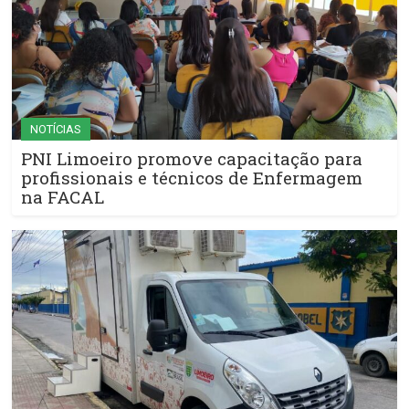
NOTÍCIAS
PNI Limoeiro promove capacitação para
profissionais e técnicos de Enfermagem
na FACAL