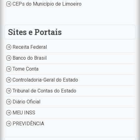
CEPs do Município de Limoeiro
Sites e Portais
Receita Federal
Banco do Brasil
Tome Conta
Controladoria-Geral do Estado
Tribunal de Contas do Estado
Diário Oficial
MEU INSS
PREVIDÊNCIA