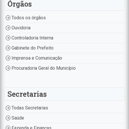
Órgãos
Todos os órgãos
Ouvidoria
Controladoria Interna
Gabinete do Prefeito
Imprensa e Comunicação
Procuradoria Geral do Município
Secretarias
Todas Secretarias
Saúde
Fazenda e Finanças