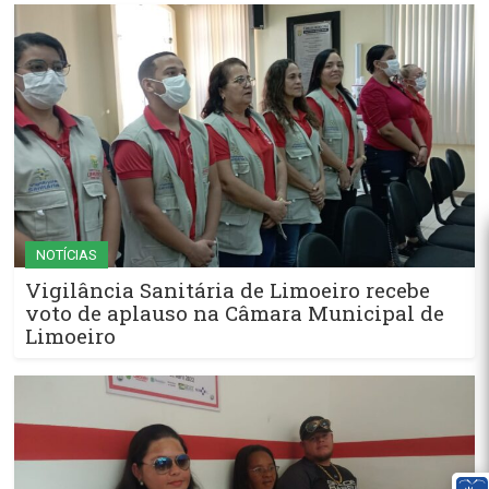
NOTÍCIAS
Vigilância Sanitária de Limoeiro recebe
voto de aplauso na Câmara Municipal de
Limoeiro