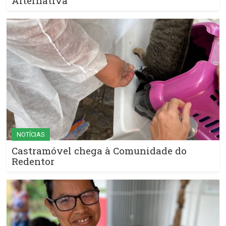
Alternativa
NOTÍCIAS
Castramóvel chega à Comunidade do
Redentor