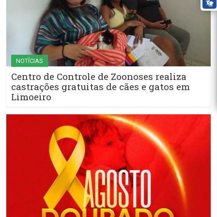
NOTÍCIAS
Centro de Controle de Zoonoses realiza
castrações gratuitas de cães e gatos em
Limoeiro