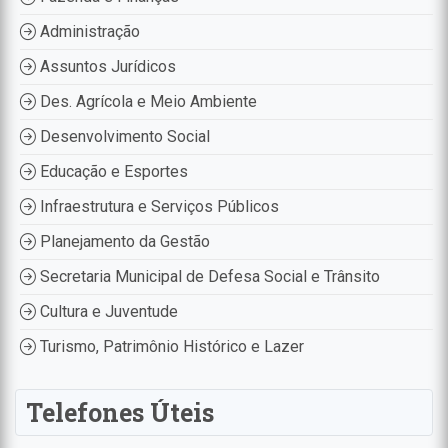
Administração
Assuntos Jurídicos
Des. Agrícola e Meio Ambiente
Desenvolvimento Social
Educação e Esportes
Infraestrutura e Serviços Públicos
Planejamento da Gestão
Secretaria Municipal de Defesa Social e Trânsito
Cultura e Juventude
Turismo, Patrimônio Histórico e Lazer
Telefones Úteis