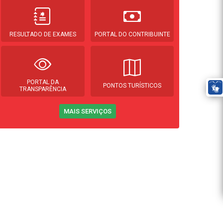
RESULTADO DE EXAMES
PORTAL DO CONTRIBUINTE
PORTAL DA
PONTOS TURÍSTICOS
TRANSPARÊNCIA
MAIS SERVIÇOS