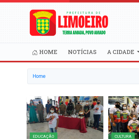
HOME
NOTÍCIAS
A CIDADE
Home
EDUCAÇÃO
CULTURA