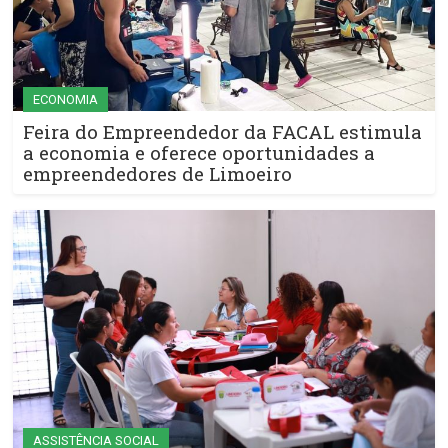
ECONOMIA
Feira do Empreendedor da FACAL estimula
a economia e oferece oportunidades a
empreendedores de Limoeiro
ASSISTÊNCIA SOCIAL