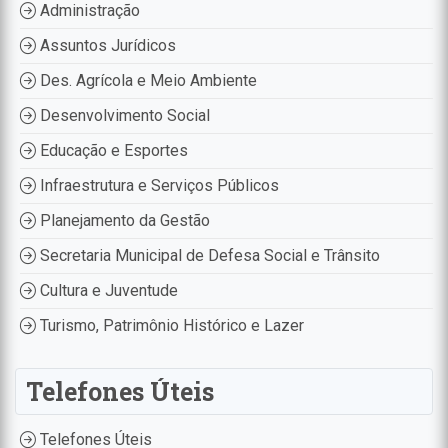
Administração
Assuntos Jurídicos
Des. Agrícola e Meio Ambiente
Desenvolvimento Social
Educação e Esportes
Infraestrutura e Serviços Públicos
Planejamento da Gestão
Secretaria Municipal de Defesa Social e Trânsito
Cultura e Juventude
Turismo, Patrimônio Histórico e Lazer
Telefones Úteis
Telefones Úteis