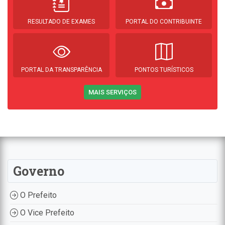
RESULTADO DE EXAMES
PORTAL DO CONTRIBUINTE
PORTAL DA TRANSPARÊNCIA
PONTOS TURÍSTICOS
MAIS SERVIÇOS
Governo
O Prefeito
O Vice Prefeito