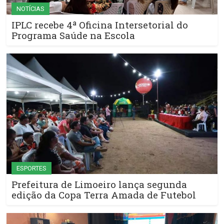
NOTÍCIAS
IPLC recebe 4ª Oficina Intersetorial do
Programa Saúde na Escola
ESPORTES
Prefeitura de Limoeiro lança segunda
edição da Copa Terra Amada de Futebol