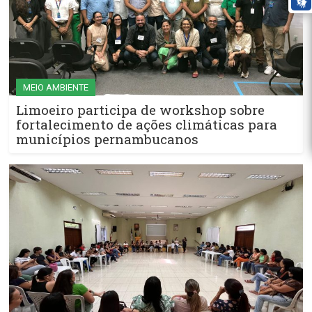
MEIO AMBIENTE
Limoeiro participa de workshop sobre
fortalecimento de ações climáticas para
municípios pernambucanos