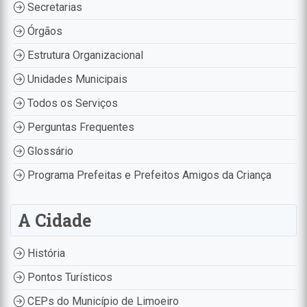
Secretarias
Órgãos
Estrutura Organizacional
Unidades Municipais
Todos os Serviços
Perguntas Frequentes
Glossário
Programa Prefeitas e Prefeitos Amigos da Criança
A Cidade
História
Pontos Turísticos
CEPs do Município de Limoeiro