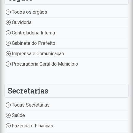
Todos os órgãos
Ouvidoria
Controladoria Interna
Gabinete do Prefeito
Imprensa e Comunicação
Procuradoria Geral do Município
Secretarias
Todas Secretarias
Saúde
Fazenda e Finanças