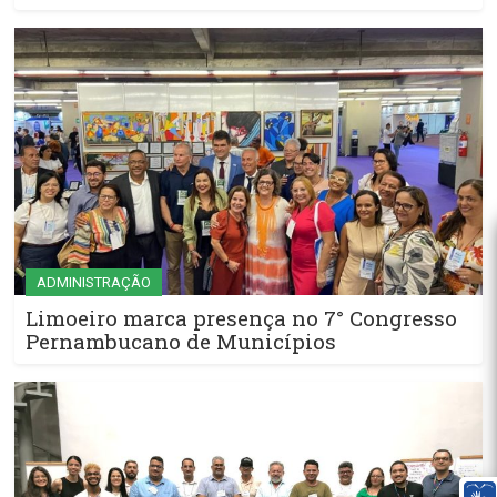
ADMINISTRAÇÃO
Limoeiro marca presença no 7° Congresso
Pernambucano de Municípios