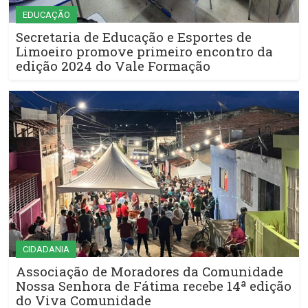
EDUCAÇÃO
Secretaria de Educação e Esportes de
Limoeiro promove primeiro encontro da
edição 2024 do Vale Formação
CIDADANIA
Associação de Moradores da Comunidade
Nossa Senhora de Fátima recebe 14ª edição
do Viva Comunidade