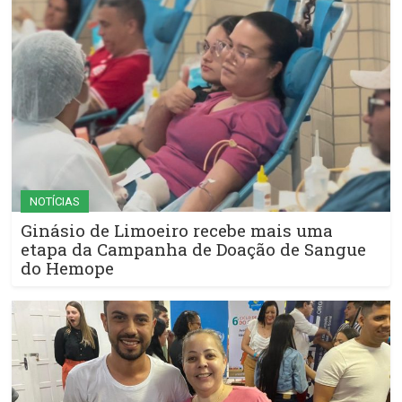
NOTÍCIAS
Ginásio de Limoeiro recebe mais uma
etapa da Campanha de Doação de Sangue
do Hemope