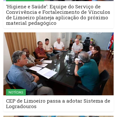
‘Higiene e Saúde’: Equipe do Serviço de
Convivência e Fortalecimento de Vínculos
de Limoeiro planeja aplicação do próximo
material pedagógico
NOTÍCIAS
CEP de Limoeiro passa a adotar Sistema de
Logradouros