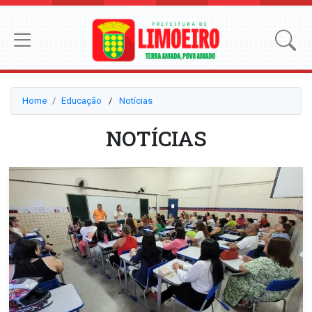
Home
Educação
⠀/⠀
Notícias
NOTÍCIAS