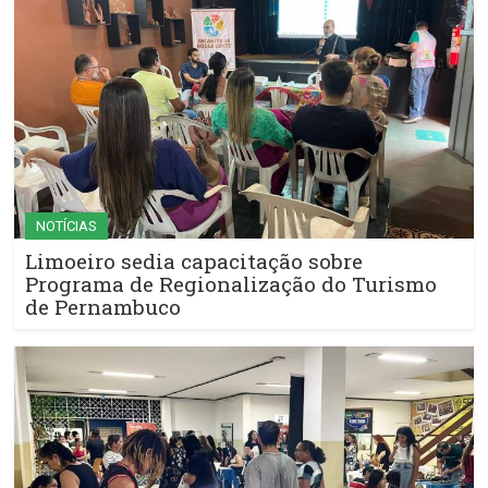
NOTÍCIAS
Limoeiro sedia capacitação sobre
Programa de Regionalização do Turismo
de Pernambuco