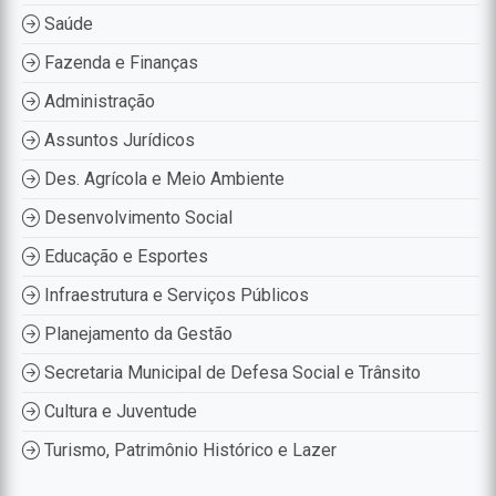
Saúde
Fazenda e Finanças
Administração
Assuntos Jurídicos
Des. Agrícola e Meio Ambiente
Desenvolvimento Social
Educação e Esportes
Infraestrutura e Serviços Públicos
Planejamento da Gestão
Secretaria Municipal de Defesa Social e Trânsito
Cultura e Juventude
Turismo, Patrimônio Histórico e Lazer