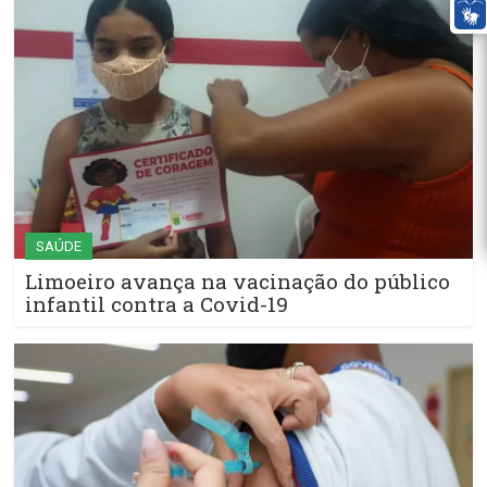
SAÚDE
Limoeiro avança na vacinação do público
infantil contra a Covid-19