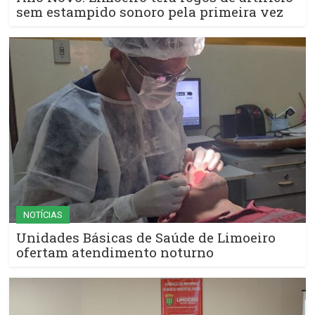
sem estampido sonoro pela primeira vez
NOTÍCIAS
Unidades Básicas de Saúde de Limoeiro
ofertam atendimento noturno