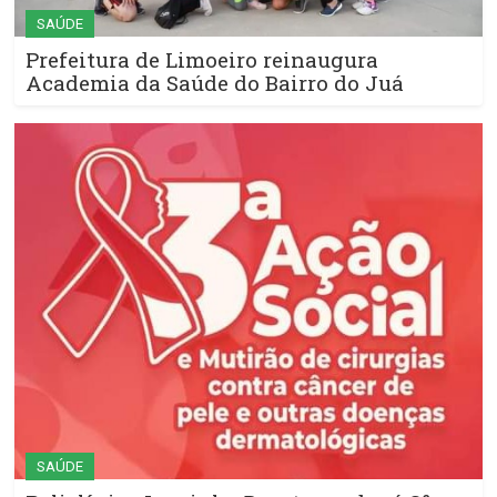
SAÚDE
Prefeitura de Limoeiro reinaugura
Academia da Saúde do Bairro do Juá
SAÚDE