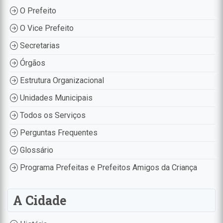
O Prefeito
O Vice Prefeito
Secretarias
Órgãos
Estrutura Organizacional
Unidades Municipais
Todos os Serviços
Perguntas Frequentes
Glossário
Programa Prefeitas e Prefeitos Amigos da Criança
A Cidade