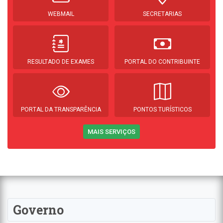
WEBMAIL
SECRETARIAS
RESULTADO DE EXAMES
PORTAL DO CONTRIBUINTE
PORTAL DA TRANSPARÊNCIA
PONTOS TURÍSTICOS
MAIS SERVIÇOS
Governo