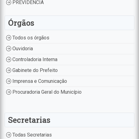
PREVIDÊNCIA
Órgãos
Todos os órgãos
Ouvidoria
Controladoria Interna
Gabinete do Prefeito
Imprensa e Comunicação
Procuradoria Geral do Município
Secretarias
Todas Secretarias