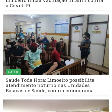
Limoeiro inicia vacinação infantil contra
a Covid-19
SAÚDE
Saúde Toda Hora: Limoeiro possibilita
atendimento noturno nas Unidades
Básicas de Saúde; confira cronograma