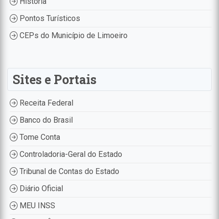
História
Pontos Turísticos
CEPs do Município de Limoeiro
Sites e Portais
Receita Federal
Banco do Brasil
Tome Conta
Controladoria-Geral do Estado
Tribunal de Contas do Estado
Diário Oficial
MEU INSS