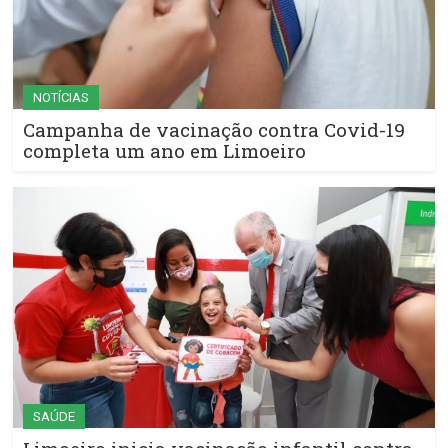
NOTÍCIAS
Campanha de vacinação contra Covid-19
completa um ano em Limoeiro
SAÚDE