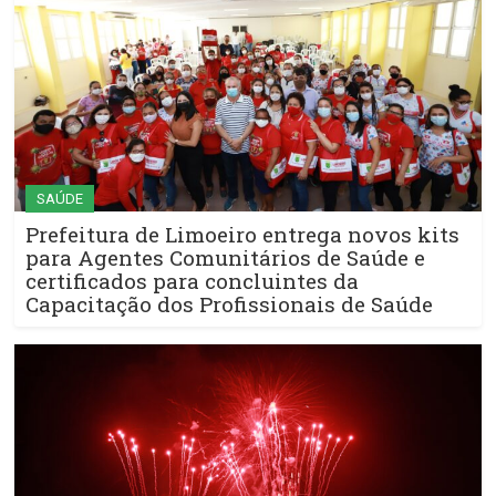
SAÚDE
Prefeitura de Limoeiro entrega novos kits
para Agentes Comunitários de Saúde e
certificados para concluintes da
Capacitação dos Profissionais de Saúde