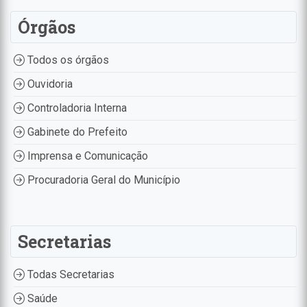
Órgãos
Todos os órgãos
Ouvidoria
Controladoria Interna
Gabinete do Prefeito
Imprensa e Comunicação
Procuradoria Geral do Município
Secretarias
Todas Secretarias
Saúde