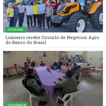
ECONOMIA
Limoeiro recebe Circuito de Negócios Agro
do Banco do Brasil
SEGURANÇA