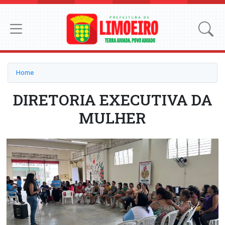
Home
DIRETORIA EXECUTIVA DA
MULHER