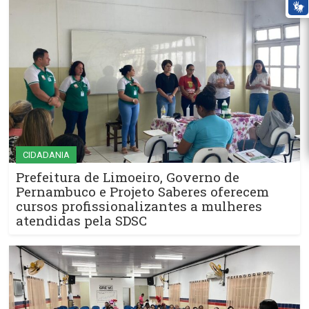
CIDADANIA
Prefeitura de Limoeiro, Governo de
Pernambuco e Projeto Saberes oferecem
cursos profissionalizantes a mulheres
atendidas pela SDSC