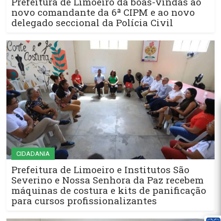
Prefeitura de Limoeiro dá boas-vindas ao
novo comandante da 6ª CIPM e ao novo
delegado seccional da Polícia Civil
CIDADANIA
Prefeitura de Limoeiro e Institutos São
Severino e Nossa Senhora da Paz recebem
máquinas de costura e kits de panificação
para cursos profissionalizantes