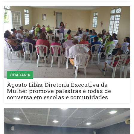
CIDADANIA
Agosto Lilás: Diretoria Executiva da
Mulher promove palestras e rodas de
conversa em escolas e comunidades