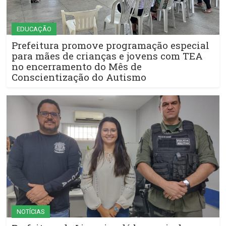
EDUCAÇÃO
Prefeitura promove programação especial
para mães de crianças e jovens com TEA
no encerramento do Mês de
Conscientização do Autismo
NOTÍCIAS