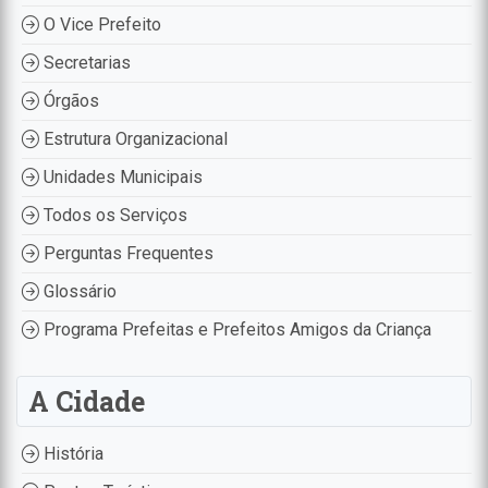
O Vice Prefeito
Secretarias
Órgãos
Estrutura Organizacional
Unidades Municipais
Todos os Serviços
Perguntas Frequentes
Glossário
Programa Prefeitas e Prefeitos Amigos da Criança
A Cidade
História