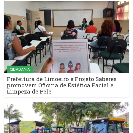
CIDADANIA
Prefeitura de Limoeiro e Projeto Saberes
promovem Oficina de Estética Facial e
Limpeza de Pele