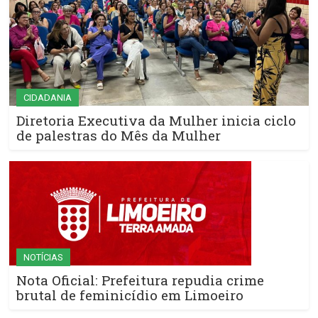
CIDADANIA
Diretoria Executiva da Mulher inicia ciclo
de palestras do Mês da Mulher
NOTÍCIAS
Nota Oficial: Prefeitura repudia crime
brutal de feminicídio em Limoeiro