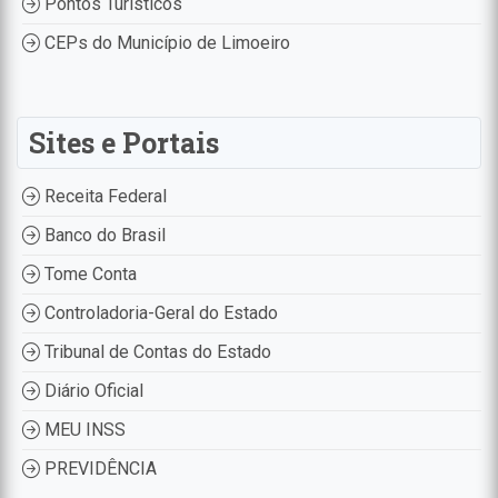
Pontos Turísticos
CEPs do Município de Limoeiro
Sites e Portais
Receita Federal
Banco do Brasil
Tome Conta
Controladoria-Geral do Estado
Tribunal de Contas do Estado
Diário Oficial
MEU INSS
PREVIDÊNCIA