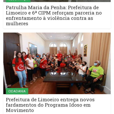
Patrulha Maria da Penha: Prefeitura de
Limoeiro e 6ª CIPM reforçam parceria no
enfrentamento à violência contra as
mulheres
CIDADANIA
Prefeitura de Limoeiro entrega novos
fardamentos do Programa Idoso em
Movimento