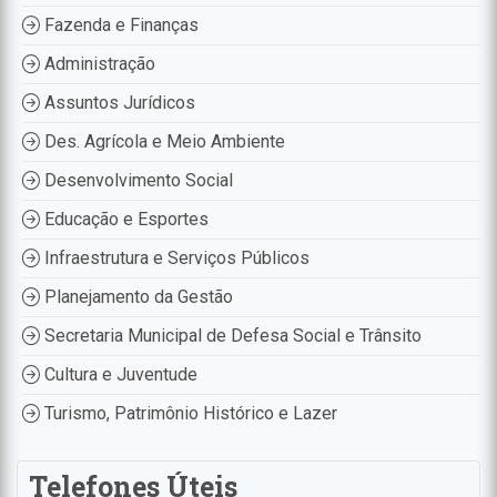
Fazenda e Finanças
Administração
Assuntos Jurídicos
Des. Agrícola e Meio Ambiente
Desenvolvimento Social
Educação e Esportes
Infraestrutura e Serviços Públicos
Planejamento da Gestão
Secretaria Municipal de Defesa Social e Trânsito
Cultura e Juventude
Turismo, Patrimônio Histórico e Lazer
Telefones Úteis