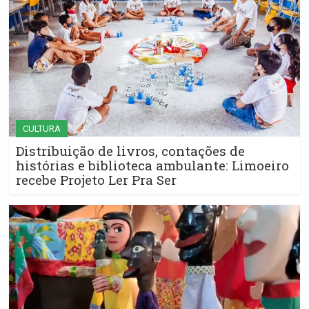
CULTURA
Distribuição de livros, contações de
histórias e biblioteca ambulante: Limoeiro
recebe Projeto Ler Pra Ser