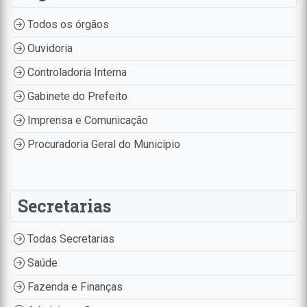
Todos os órgãos
Ouvidoria
Controladoria Interna
Gabinete do Prefeito
Imprensa e Comunicação
Procuradoria Geral do Município
Secretarias
Todas Secretarias
Saúde
Fazenda e Finanças