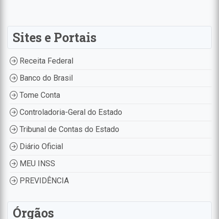
Sites e Portais
Receita Federal
Banco do Brasil
Tome Conta
Controladoria-Geral do Estado
Tribunal de Contas do Estado
Diário Oficial
MEU INSS
PREVIDÊNCIA
Órgãos