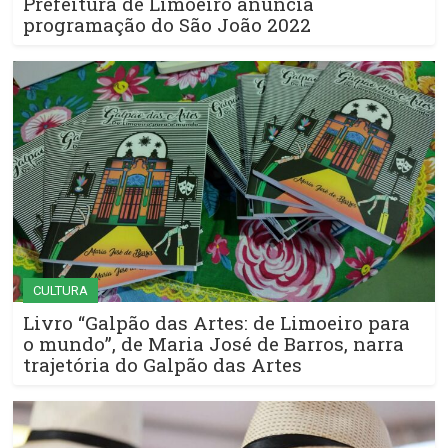
Prefeitura de Limoeiro anuncia
programação do São João 2022
CULTURA
Livro “Galpão das Artes: de Limoeiro para
o mundo”, de Maria José de Barros, narra
trajetória do Galpão das Artes