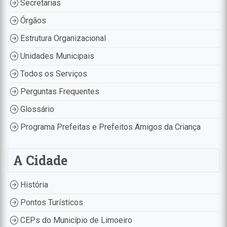
Secretarias
Órgãos
Estrutura Organizacional
Unidades Municipais
Todos os Serviços
Perguntas Frequentes
Glossário
Programa Prefeitas e Prefeitos Amigos da Criança
A Cidade
História
Pontos Turísticos
CEPs do Município de Limoeiro