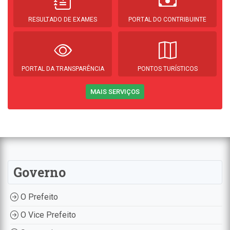
RESULTADO DE EXAMES
PORTAL DO CONTRIBUINTE
PORTAL DA TRANSPARÊNCIA
PONTOS TURÍSTICOS
MAIS SERVIÇOS
Governo
O Prefeito
O Vice Prefeito