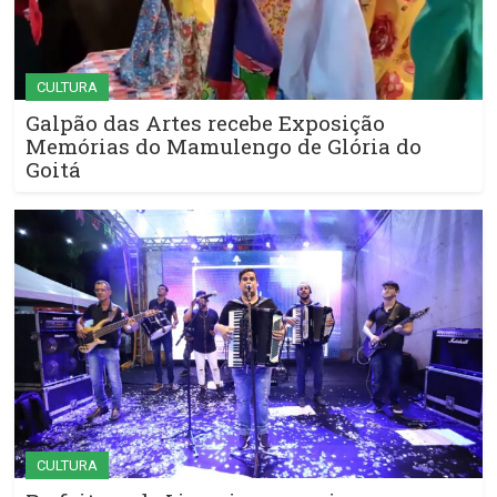
CULTURA
Galpão das Artes recebe Exposição
Memórias do Mamulengo de Glória do
Goitá
CULTURA