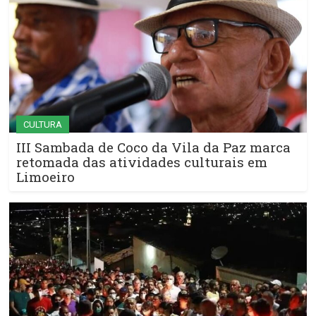
CULTURA
III Sambada de Coco da Vila da Paz marca
retomada das atividades culturais em
Limoeiro