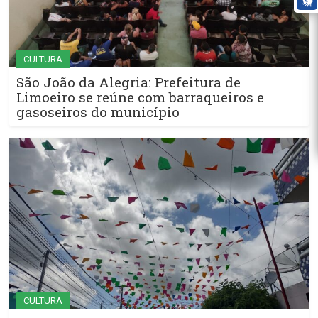
CULTURA
São João da Alegria: Prefeitura de
Limoeiro se reúne com barraqueiros e
gasoseiros do município
CULTURA