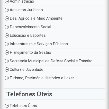
Administração
Assuntos Jurídicos
Des. Agrícola e Meio Ambiente
Desenvolvimento Social
Educação e Esportes
Infraestrutura e Serviços Públicos
Planejamento da Gestão
Secretaria Municipal de Defesa Social e Trânsito
Cultura e Juventude
Turismo, Patrimônio Histórico e Lazer
Telefones Úteis
Telefones Úteis