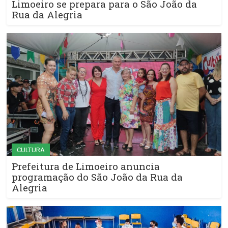
Limoeiro se prepara para o São João da
Rua da Alegria
CULTURA
Prefeitura de Limoeiro anuncia
programação do São João da Rua da
Alegria