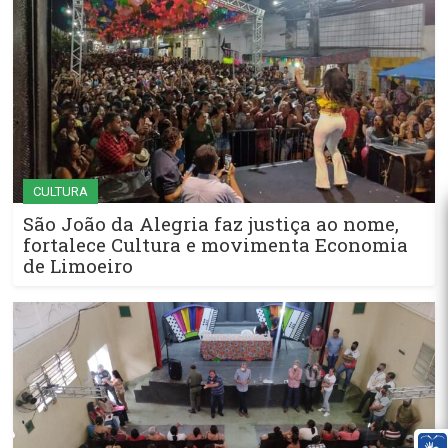
CULTURA
São João da Alegria faz justiça ao nome,
fortalece Cultura e movimenta Economia
de Limoeiro