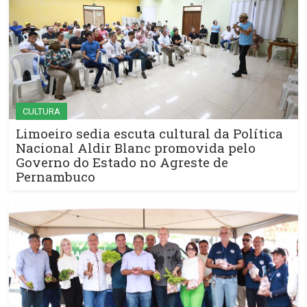
CULTURA
Limoeiro sedia escuta cultural da Política
Nacional Aldir Blanc promovida pelo
Governo do Estado no Agreste de
Pernambuco