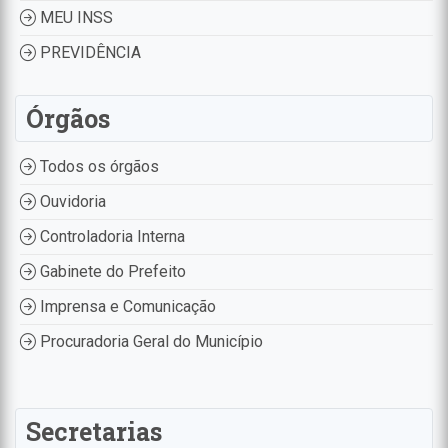
MEU INSS
PREVIDÊNCIA
Órgãos
Todos os órgãos
Ouvidoria
Controladoria Interna
Gabinete do Prefeito
Imprensa e Comunicação
Procuradoria Geral do Município
Secretarias