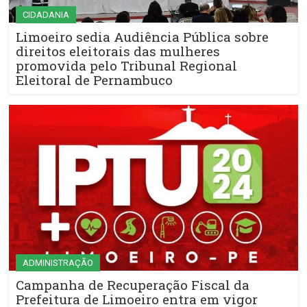
CIDADANIA
Limoeiro sedia Audiência Pública sobre
direitos eleitorais das mulheres
promovida pelo Tribunal Regional
Eleitoral de Pernambuco
ADMINISTRAÇÃO
Campanha de Recuperação Fiscal da
Prefeitura de Limoeiro entra em vigor