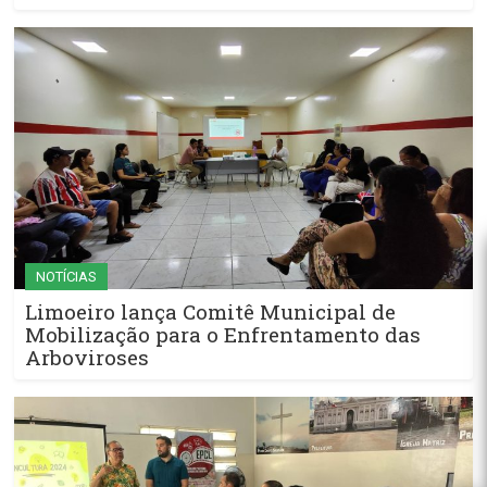
NOTÍCIAS
Limoeiro lança Comitê Municipal de
Mobilização para o Enfrentamento das
Arboviroses