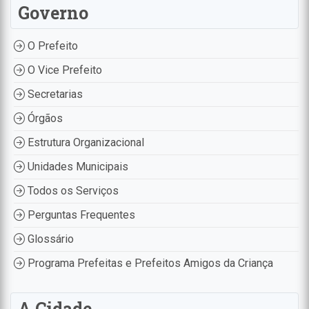
Governo
O Prefeito
O Vice Prefeito
Secretarias
Órgãos
Estrutura Organizacional
Unidades Municipais
Todos os Serviços
Perguntas Frequentes
Glossário
Programa Prefeitas e Prefeitos Amigos da Criança
A Cidade