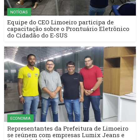
NOTÍCIAS
Equipe do CEO Limoeiro participa de
capacitação sobre o Prontuário Eletrônico
do Cidadão do E-SUS
ECONOMIA
Representantes da Prefeitura de Limoeiro
se reúnem com empresas Lumix Jeans e