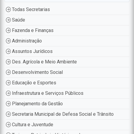
Todas Secretarias
Saúde
Fazenda e Finanças
Administração
Assuntos Jurídicos
Des. Agrícola e Meio Ambiente
Desenvolvimento Social
Educação e Esportes
Infraestrutura e Serviços Públicos
Planejamento da Gestão
Secretaria Municipal de Defesa Social e Trânsito
Cultura e Juventude