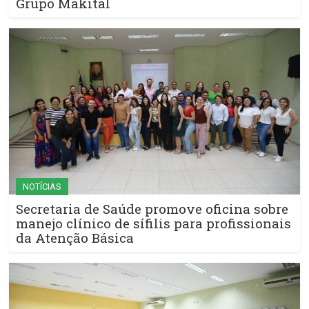
Grupo Makital
NOTÍCIAS
Secretaria de Saúde promove oficina sobre
manejo clínico de sífilis para profissionais
da Atenção Básica