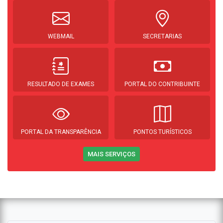
WEBMAIL
SECRETARIAS
RESULTADO DE EXAMES
PORTAL DO CONTRIBUINTE
PORTAL DA TRANSPARÊNCIA
PONTOS TURÍSTICOS
MAIS SERVIÇOS