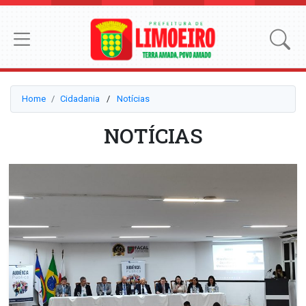
Home
Cidadania
⠀/⠀
Notícias
NOTÍCIAS