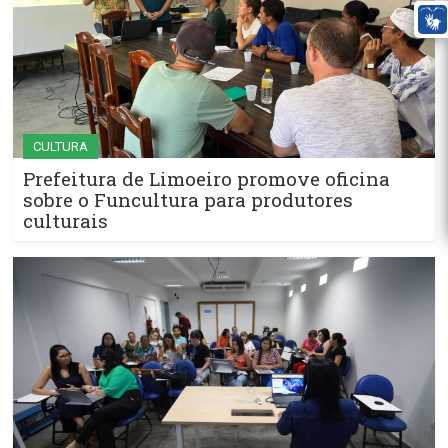
CULTURA
Prefeitura de Limoeiro promove oficina
sobre o Funcultura para produtores
culturais