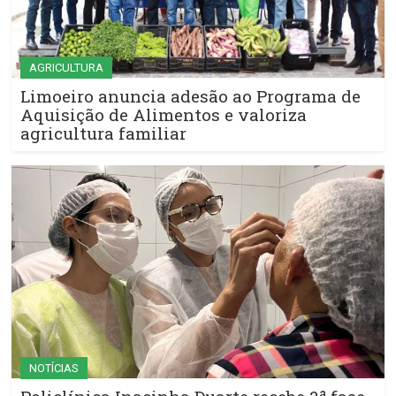
AGRICULTURA
Limoeiro anuncia adesão ao Programa de
Aquisição de Alimentos e valoriza
agricultura familiar
NOTÍCIAS