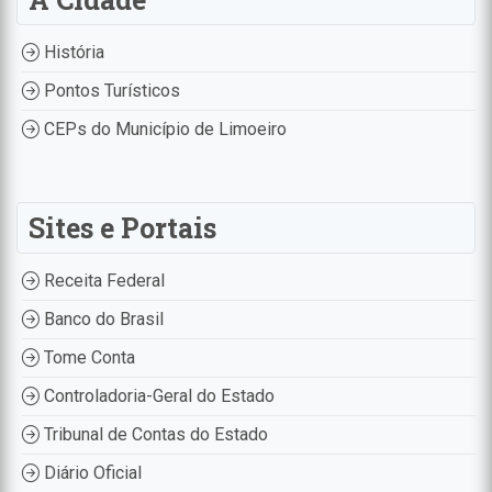
História
Pontos Turísticos
CEPs do Município de Limoeiro
Sites e Portais
Receita Federal
Banco do Brasil
Tome Conta
Controladoria-Geral do Estado
Tribunal de Contas do Estado
Diário Oficial