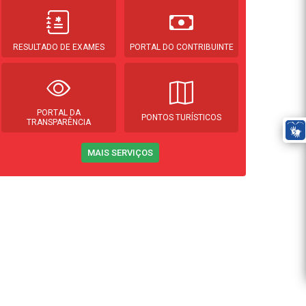
RESULTADO DE EXAMES
PORTAL DO CONTRIBUINTE
PORTAL DA
PONTOS TURÍSTICOS
TRANSPARÊNCIA
MAIS SERVIÇOS