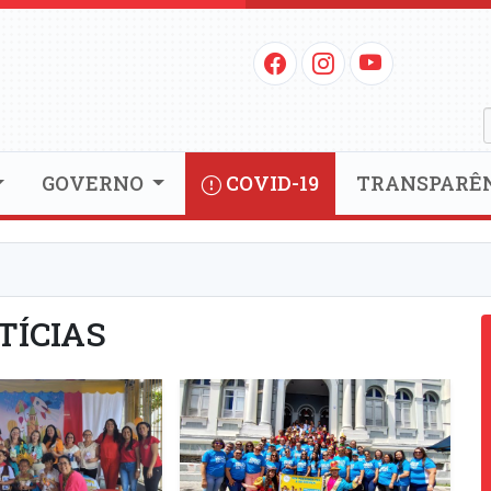
GOVERNO
COVID-19
TRANSPARÊ
TÍCIAS