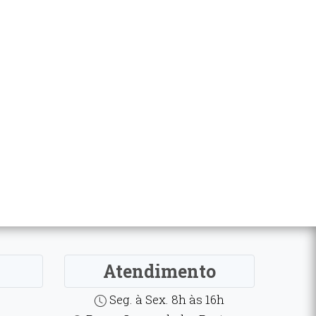
Atendimento
Seg. à Sex. 8h às 16h