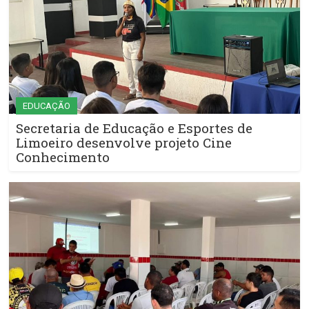
EDUCAÇÃO
Secretaria de Educação e Esportes de
Limoeiro desenvolve projeto Cine
Conhecimento