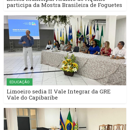
participa da Mostra Brasileira de Foguetes
EDUCAÇÃO
Limoeiro sedia II Vale Integrar da GRE
Vale do Capibaribe