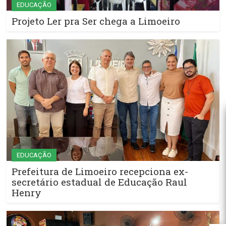
EDUCAÇÃO
Projeto Ler pra Ser chega a Limoeiro
EDUCAÇÃO
Prefeitura de Limoeiro recepciona ex-
secretário estadual de Educação Raul
Henry