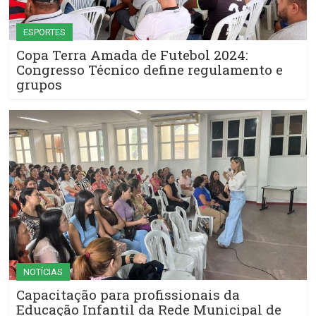
ESPORTES
Copa Terra Amada de Futebol 2024:
Congresso Técnico define regulamento e
grupos
NOTÍCIAS
Capacitação para profissionais da
Educação Infantil da Rede Municipal de