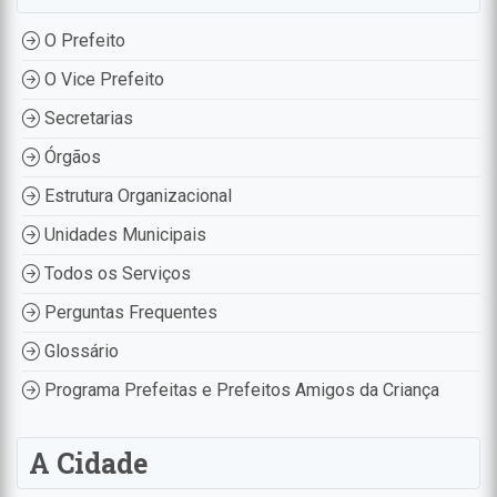
O Prefeito
O Vice Prefeito
Secretarias
Órgãos
Estrutura Organizacional
Unidades Municipais
Todos os Serviços
Perguntas Frequentes
Glossário
Programa Prefeitas e Prefeitos Amigos da Criança
A Cidade