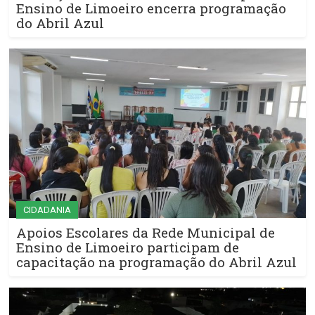
Ensino de Limoeiro encerra programação
do Abril Azul
CIDADANIA
Apoios Escolares da Rede Municipal de
Ensino de Limoeiro participam de
capacitação na programação do Abril Azul