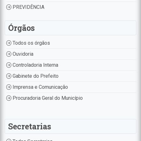
PREVIDÊNCIA
Órgãos
Todos os órgãos
Ouvidoria
Controladoria Interna
Gabinete do Prefeito
Imprensa e Comunicação
Procuradoria Geral do Município
Secretarias