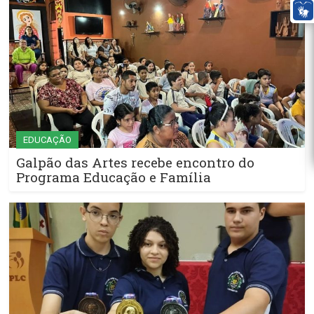
EDUCAÇÃO
Galpão das Artes recebe encontro do
Programa Educação e Família