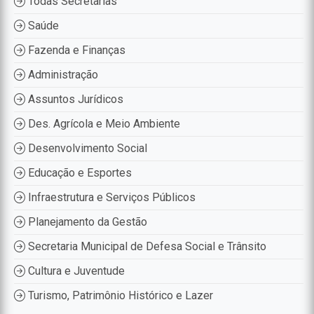
Todas Secretarias
Saúde
Fazenda e Finanças
Administração
Assuntos Jurídicos
Des. Agrícola e Meio Ambiente
Desenvolvimento Social
Educação e Esportes
Infraestrutura e Serviços Públicos
Planejamento da Gestão
Secretaria Municipal de Defesa Social e Trânsito
Cultura e Juventude
Turismo, Patrimônio Histórico e Lazer