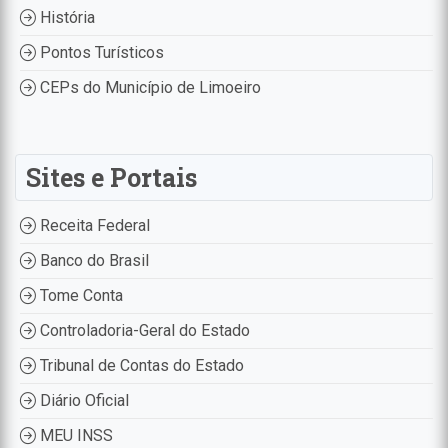
História
Pontos Turísticos
CEPs do Município de Limoeiro
Sites e Portais
Receita Federal
Banco do Brasil
Tome Conta
Controladoria-Geral do Estado
Tribunal de Contas do Estado
Diário Oficial
MEU INSS