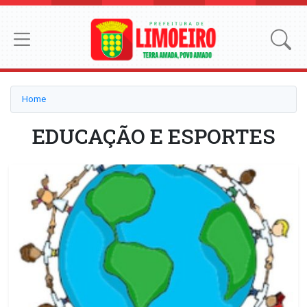
Home
EDUCAÇÃO E ESPORTES