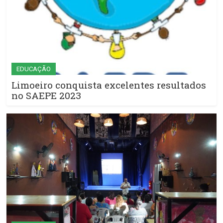
EDUCAÇÃO
Limoeiro conquista excelentes resultados
no SAEPE 2023