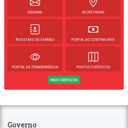
WEBMAIL
SECRETARIAS
RESULTADO DE EXAMES
PORTAL DO CONTRIBUINTE
PORTAL DA TRANSPARÊNCIA
PONTOS TURÍSTICOS
MAIS SERVIÇOS
Governo