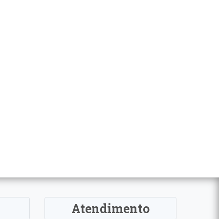
Atendimento