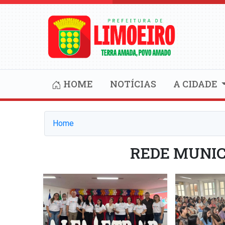
HOME
NOTÍCIAS
A CIDADE
Home
REDE MUNIC