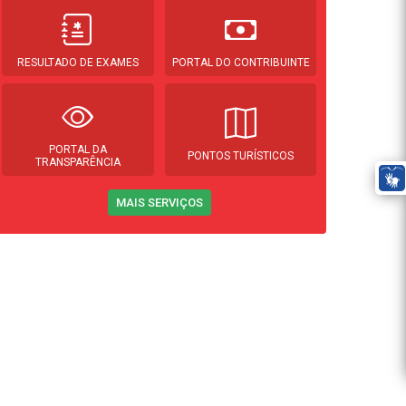
RESULTADO DE EXAMES
PORTAL DO CONTRIBUINTE
PORTAL DA
PONTOS TURÍSTICOS
TRANSPARÊNCIA
MAIS SERVIÇOS