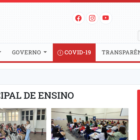
GOVERNO
COVID-19
TRANSPARÊ
IPAL DE ENSINO