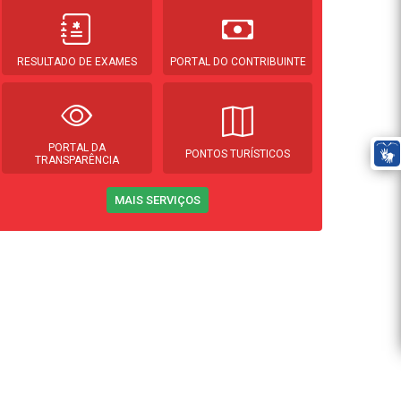
RESULTADO DE EXAMES
PORTAL DO CONTRIBUINTE
PORTAL DA
PONTOS TURÍSTICOS
TRANSPARÊNCIA
MAIS SERVIÇOS