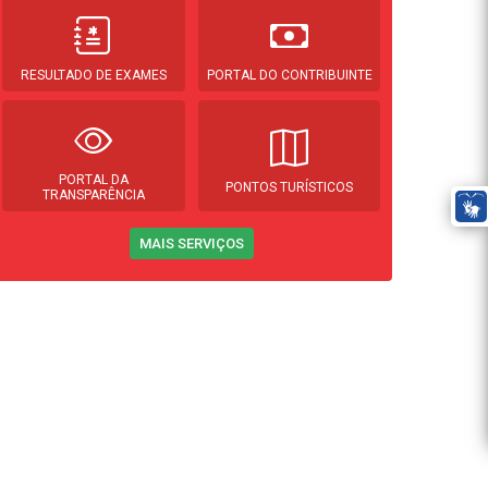
RESULTADO DE EXAMES
PORTAL DO CONTRIBUINTE
PORTAL DA
PONTOS TURÍSTICOS
TRANSPARÊNCIA
MAIS SERVIÇOS