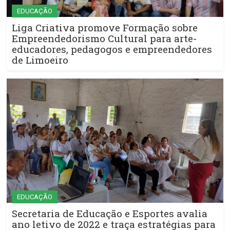
EDUCAÇÃO
Liga Criativa promove Formação sobre
Empreendedorismo Cultural para arte-
educadores, pedagogos e empreendedores
de Limoeiro
EDUCAÇÃO
Secretaria de Educação e Esportes avalia
ano letivo de 2022 e traça estratégias para