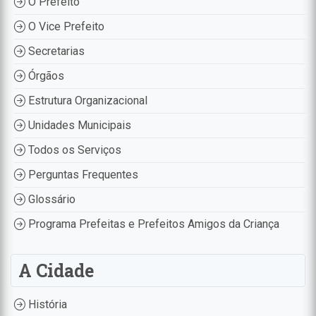
O Prefeito
O Vice Prefeito
Secretarias
Órgãos
Estrutura Organizacional
Unidades Municipais
Todos os Serviços
Perguntas Frequentes
Glossário
Programa Prefeitas e Prefeitos Amigos da Criança
A Cidade
História