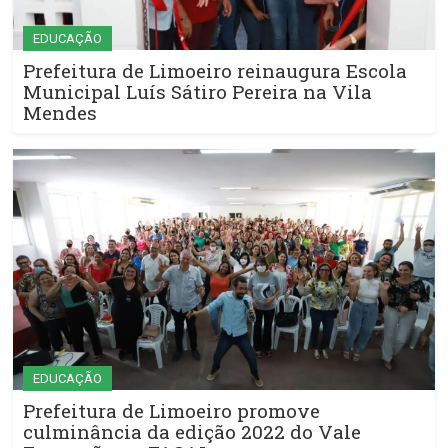
EDUCAÇÃO
Prefeitura de Limoeiro reinaugura Escola
Municipal Luís Sátiro Pereira na Vila
Mendes
EDUCAÇÃO
Prefeitura de Limoeiro promove
culminância da edição 2022 do Vale