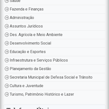
Saúde
Fazenda e Finanças
Administração
Assuntos Jurídicos
Des. Agrícola e Meio Ambiente
Desenvolvimento Social
Educação e Esportes
Infraestrutura e Serviços Públicos
Planejamento da Gestão
Secretaria Municipal de Defesa Social e Trânsito
Cultura e Juventude
Turismo, Patrimônio Histórico e Lazer