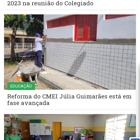
2023 na reunião do Colegiado
EDUCAÇÃO
Reforma do CMEI Júlia Guimarães está em
fase avançada