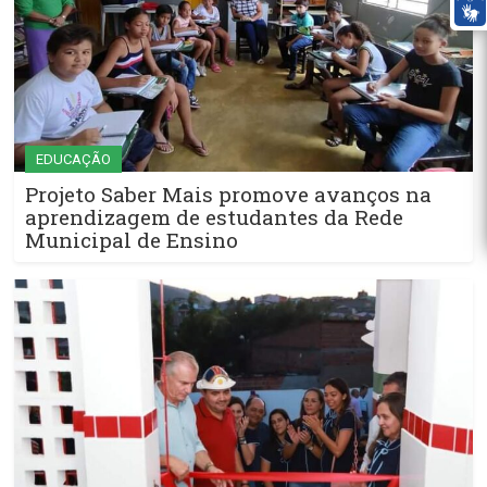
EDUCAÇÃO
Projeto Saber Mais promove avanços na
aprendizagem de estudantes da Rede
Municipal de Ensino