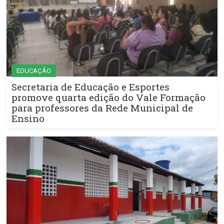
EDUCAÇÃO
Secretaria de Educação e Esportes
promove quarta edição do Vale Formação
para professores da Rede Municipal de
Ensino