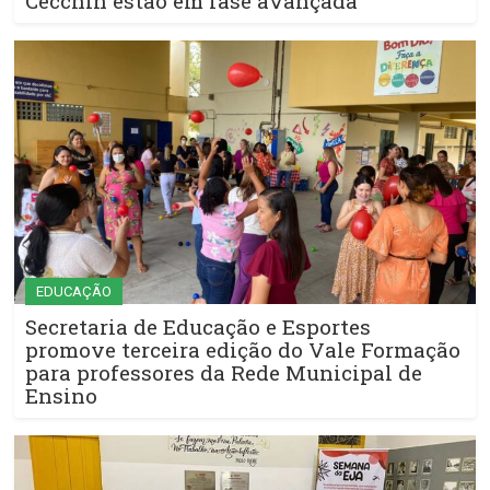
Cecchin estão em fase avançada
EDUCAÇÃO
Secretaria de Educação e Esportes
promove terceira edição do Vale Formação
para professores da Rede Municipal de
Ensino