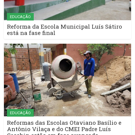
EDUCAÇÃO
Reforma da Escola Municipal Luís Sátiro
está na fase final
EDUCAÇÃO
Reformas das Escolas Otaviano Basílio e
Antônio Vilaça e do CMEI Padre Luís