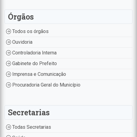
Órgãos
Todos os órgãos
Ouvidoria
Controladoria Interna
Gabinete do Prefeito
Imprensa e Comunicação
Procuradoria Geral do Município
Secretarias
Todas Secretarias