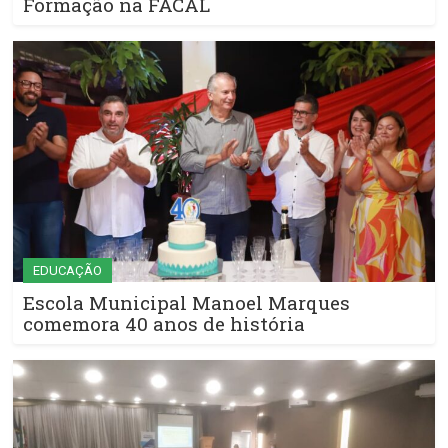
Formação na FACAL
EDUCAÇÃO
Escola Municipal Manoel Marques
comemora 40 anos de história