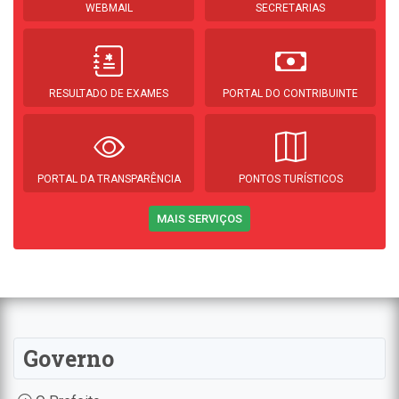
WEBMAIL
SECRETARIAS
RESULTADO DE EXAMES
PORTAL DO CONTRIBUINTE
PORTAL DA TRANSPARÊNCIA
PONTOS TURÍSTICOS
MAIS SERVIÇOS
Governo