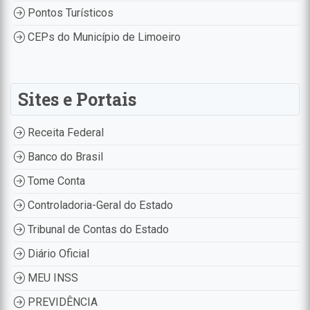
Pontos Turísticos
CEPs do Município de Limoeiro
Sites e Portais
Receita Federal
Banco do Brasil
Tome Conta
Controladoria-Geral do Estado
Tribunal de Contas do Estado
Diário Oficial
MEU INSS
PREVIDÊNCIA