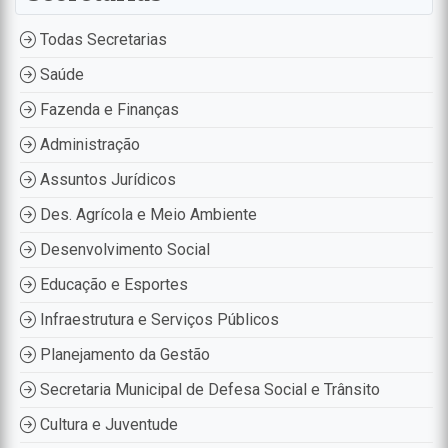
Todas Secretarias
Saúde
Fazenda e Finanças
Administração
Assuntos Jurídicos
Des. Agrícola e Meio Ambiente
Desenvolvimento Social
Educação e Esportes
Infraestrutura e Serviços Públicos
Planejamento da Gestão
Secretaria Municipal de Defesa Social e Trânsito
Cultura e Juventude