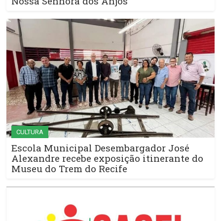
Nossa Senhora dos Anjos
CULTURA
Escola Municipal Desembargador José
Alexandre recebe exposição itinerante do
Museu do Trem do Recife