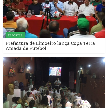
ESPORTES
Prefeitura de Limoeiro lança Copa Terra
Amada de Futebol