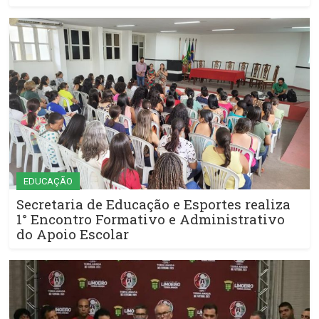
EDUCAÇÃO
Secretaria de Educação e Esportes realiza
1° Encontro Formativo e Administrativo
do Apoio Escolar