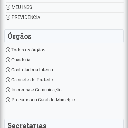
MEU INSS
PREVIDÊNCIA
Órgãos
Todos os órgãos
Ouvidoria
Controladoria Interna
Gabinete do Prefeito
Imprensa e Comunicação
Procuradoria Geral do Município
Secretarias