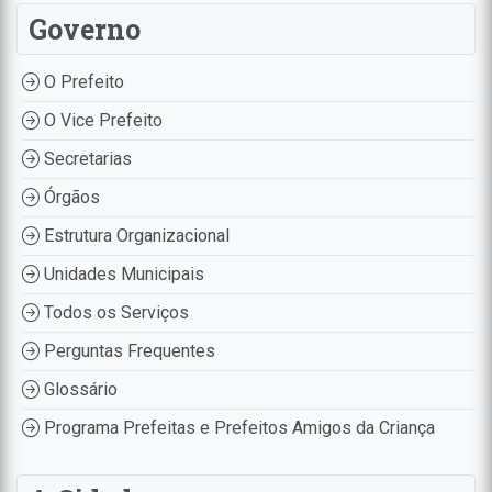
Governo
O Prefeito
O Vice Prefeito
Secretarias
Órgãos
Estrutura Organizacional
Unidades Municipais
Todos os Serviços
Perguntas Frequentes
Glossário
Programa Prefeitas e Prefeitos Amigos da Criança