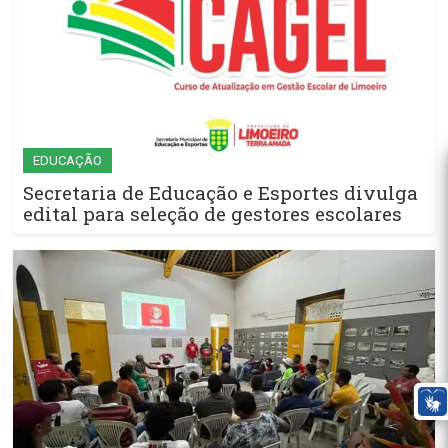
EDUCAÇÃO
Secretaria de Educação e Esportes divulga
edital para seleção de gestores escolares