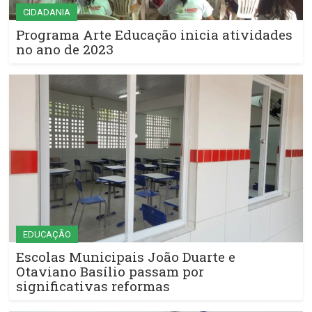
CIDADANIA
Programa Arte Educação inicia atividades
no ano de 2023
EDUCAÇÃO
Escolas Municipais João Duarte e
Otaviano Basílio passam por
significativas reformas