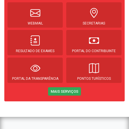
WEBMAIL
SECRETARIAS
RESULTADO DE EXAMES
PORTAL DO CONTRIBUINTE
PORTAL DA TRANSPARÊNCIA
PONTOS TURÍSTICOS
MAIS SERVIÇOS