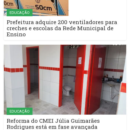
EDUCAÇÃO
Prefeitura adquire 200 ventiladores para
creches e escolas da Rede Municipal de
Ensino
EDUCAÇÃO
Reforma do CMEI Júlia Guimarães
Rodrigues está em fase avançada