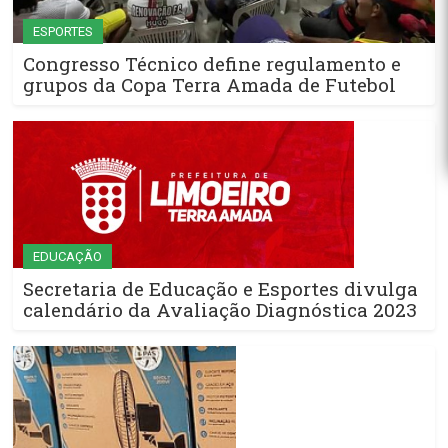
ESPORTES
Congresso Técnico define regulamento e
grupos da Copa Terra Amada de Futebol
EDUCAÇÃO
Secretaria de Educação e Esportes divulga
calendário da Avaliação Diagnóstica 2023