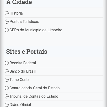
A Cidade
História
Pontos Turísticos
CEPs do Município de Limoeiro
Sites e Portais
Receita Federal
Banco do Brasil
Tome Conta
Controladoria-Geral do Estado
Tribunal de Contas do Estado
Diário Oficial